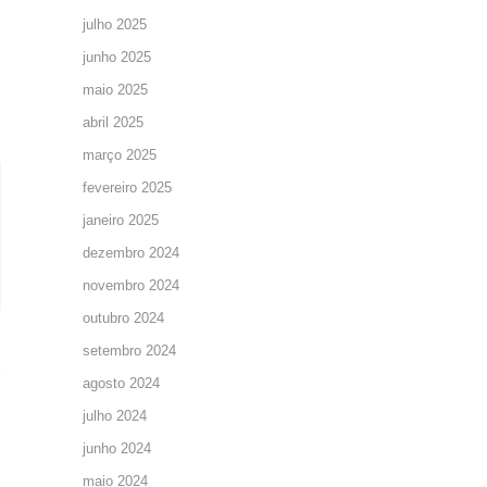
julho 2025
junho 2025
maio 2025
abril 2025
março 2025
fevereiro 2025
janeiro 2025
dezembro 2024
novembro 2024
outubro 2024
setembro 2024
agosto 2024
julho 2024
junho 2024
maio 2024