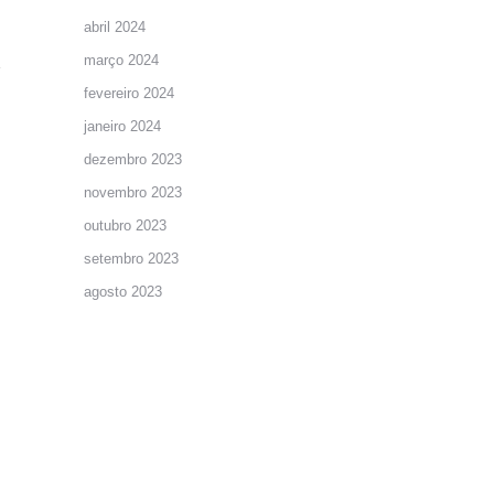
abril 2024
março 2024
fevereiro 2024
janeiro 2024
dezembro 2023
novembro 2023
outubro 2023
setembro 2023
agosto 2023