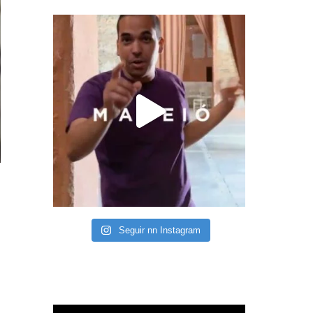
Seguir nn Instagram