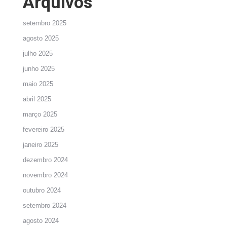
Arquivos
setembro 2025
agosto 2025
julho 2025
junho 2025
maio 2025
abril 2025
março 2025
fevereiro 2025
janeiro 2025
dezembro 2024
novembro 2024
outubro 2024
setembro 2024
agosto 2024