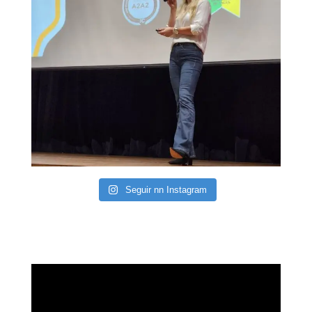
Seguir nn Instagram