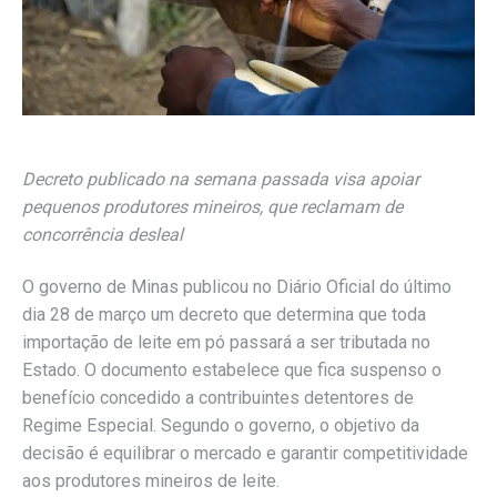
Decreto publicado na semana passada visa apoiar
pequenos produtores mineiros, que reclamam de
concorrência desleal
O governo de Minas publicou no Diário Oficial do último
dia 28 de março um decreto que determina que toda
importação de leite em pó passará a ser tributada no
Estado. O documento estabelece que fica suspenso o
benefício concedido a contribuintes detentores de
Regime Especial. Segundo o governo, o objetivo da
decisão é equilibrar o mercado e garantir competitividade
aos produtores mineiros de leite.