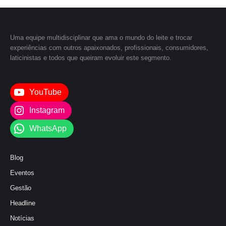
Uma equipe multidisciplinar que ama o mundo do leite e trocar
experiências com outros apaixonados, profissionais, consumidores,
laticinistas e todos que queiram evoluir este segmento.
YouTube
Instagram
WhatsApp
Blog
Eventos
Gestão
Headline
Notícias