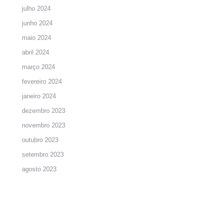
julho 2024
junho 2024
maio 2024
abril 2024
março 2024
fevereiro 2024
janeiro 2024
dezembro 2023
novembro 2023
outubro 2023
setembro 2023
agosto 2023