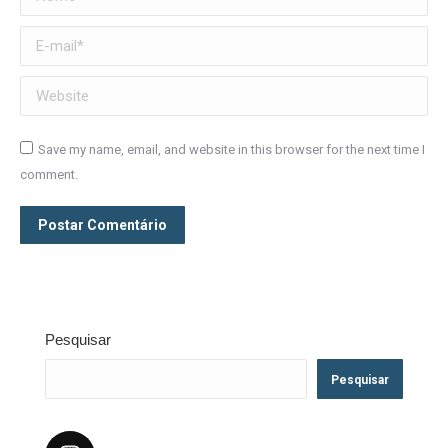
E-mail *
Website
Save my name, email, and website in this browser for the next time I
comment.
Postar Comentário
Pesquisar
Pesquisar