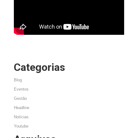
Categorias
Blog
Eventos
Gestão
Headline
Notícias
Youtube