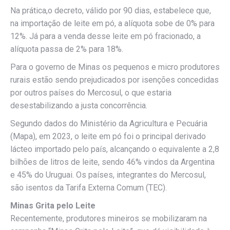
Na prática,o decreto, válido por 90 dias, estabelece que,
na importação de leite em pó, a alíquota sobe de 0% para
12%. Já para a venda desse leite em pó fracionado, a
alíquota passa de 2% para 18%.
Para o governo de Minas os pequenos e micro produtores
rurais estão sendo prejudicados por isenções concedidas
por outros países do Mercosul, o que estaria
desestabilizando a justa concorrência.
Segundo dados do Ministério da Agricultura e Pecuária
(Mapa), em 2023, o leite em pó foi o principal derivado
lácteo importado pelo país, alcançando o equivalente a 2,8
bilhões de litros de leite, sendo 46% vindos da Argentina
e 45% do Uruguai. Os países, integrantes do Mercosul,
são isentos da Tarifa Externa Comum (TEC).
Minas Grita pelo Leite
Recentemente, produtores mineiros se mobilizaram na