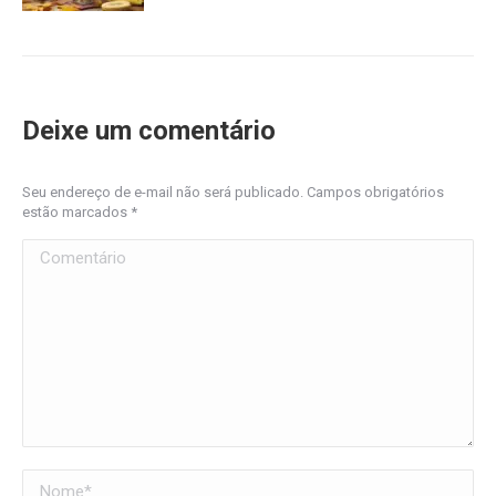
Deixe um comentário
Seu endereço de e-mail não será publicado. Campos obrigatórios
estão marcados
*
Comentário
Nome *