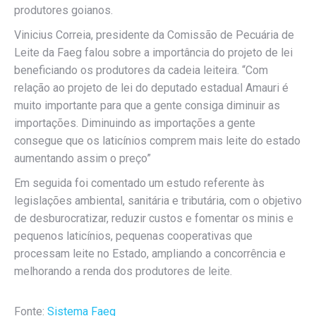
produtores goianos.
Vinicius Correia, presidente da Comissão de Pecuária de
Leite da Faeg falou sobre a importância do projeto de lei
beneficiando os produtores da cadeia leiteira. “Com
relação ao projeto de lei do deputado estadual Amauri é
muito importante para que a gente consiga diminuir as
importações. Diminuindo as importações a gente
consegue que os laticínios comprem mais leite do estado
aumentando assim o preço”
Em seguida foi comentado um estudo referente às
legislações ambiental, sanitária e tributária, com o objetivo
de desburocratizar, reduzir custos e fomentar os minis e
pequenos laticínios, pequenas cooperativas que
processam leite no Estado, ampliando a concorrência e
melhorando a renda dos produtores de leite.
Fonte:
Sistema Faeg