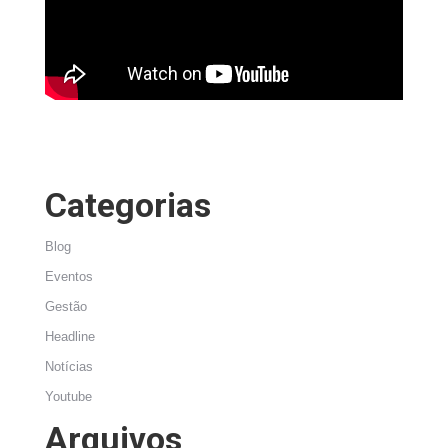
Categorias
Blog
Eventos
Gestão
Headline
Notícias
Youtube
Arquivos