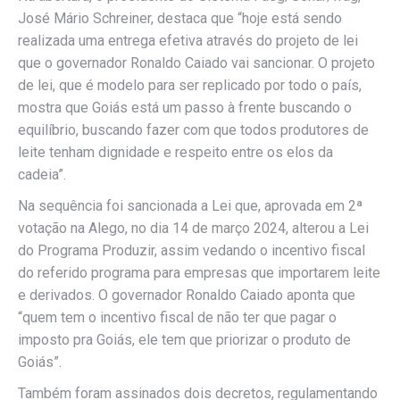
José Mário Schreiner, destaca que “hoje está sendo
realizada uma entrega efetiva através do projeto de lei
que o governador Ronaldo Caiado vai sancionar. O projeto
de lei, que é modelo para ser replicado por todo o país,
mostra que Goiás está um passo à frente buscando o
equilíbrio, buscando fazer com que todos produtores de
leite tenham dignidade e respeito entre os elos da
cadeia”.
Na sequência foi sancionada a Lei que, aprovada em 2ª
votação na Alego, no dia 14 de março 2024, alterou a Lei
do Programa Produzir, assim vedando o incentivo fiscal
do referido programa para empresas que importarem leite
e derivados. O governador Ronaldo Caiado aponta que
“quem tem o incentivo fiscal de não ter que pagar o
imposto pra Goiás, ele tem que priorizar o produto de
Goiás”.
Também foram assinados dois decretos, regulamentando