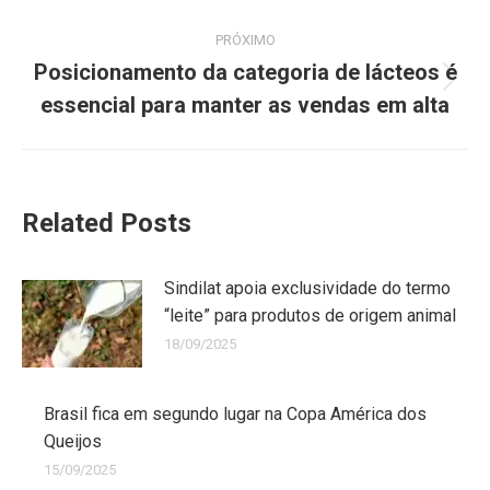
PRÓXIMO
Posicionamento da categoria de lácteos é
essencial para manter as vendas em alta
Related Posts
Sindilat apoia exclusividade do termo
“leite” para produtos de origem animal
18/09/2025
Brasil fica em segundo lugar na Copa América dos
Queijos
15/09/2025