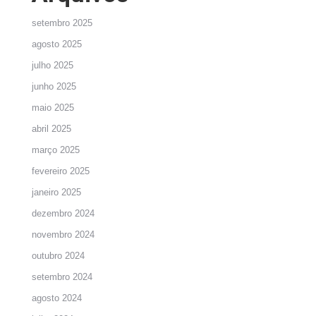
setembro 2025
agosto 2025
julho 2025
junho 2025
maio 2025
abril 2025
março 2025
fevereiro 2025
janeiro 2025
dezembro 2024
novembro 2024
outubro 2024
setembro 2024
agosto 2024