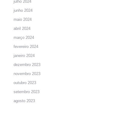
julho 2024
junho 2024
maio 2024
abril 2024
março 2024
fevereiro 2024
janeiro 2024
dezembro 2023
novembro 2023
outubro 2023
setembro 2023
agosto 2023