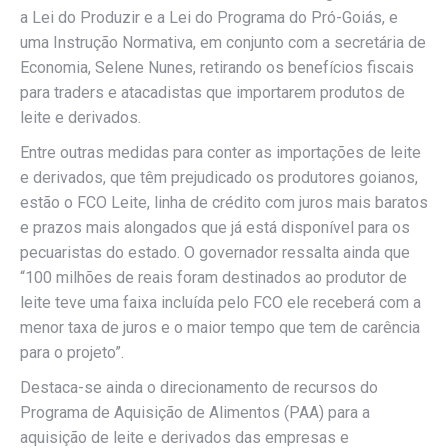
a Lei do Produzir e a Lei do Programa do Pró-Goiás, e
uma Instrução Normativa, em conjunto com a secretária de
Economia, Selene Nunes, retirando os benefícios fiscais
para traders e atacadistas que importarem produtos de
leite e derivados.
Entre outras medidas para conter as importações de leite
e derivados, que têm prejudicado os produtores goianos,
estão o FCO Leite, linha de crédito com juros mais baratos
e prazos mais alongados que já está disponível para os
pecuaristas do estado. O governador ressalta ainda que
“100 milhões de reais foram destinados ao produtor de
leite teve uma faixa incluída pelo FCO ele receberá com a
menor taxa de juros e o maior tempo que tem de carência
para o projeto”.
Destaca-se ainda o direcionamento de recursos do
Programa de Aquisição de Alimentos (PAA) para a
aquisição de leite e derivados das empresas e