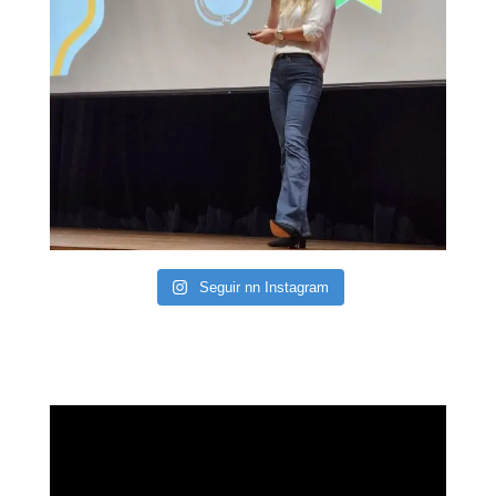
Seguir nn Instagram