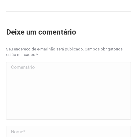
Deixe um comentário
Seu endereço de e-mail não será publicado. Campos obrigatórios
estão marcados
*
Comentário
Nome *