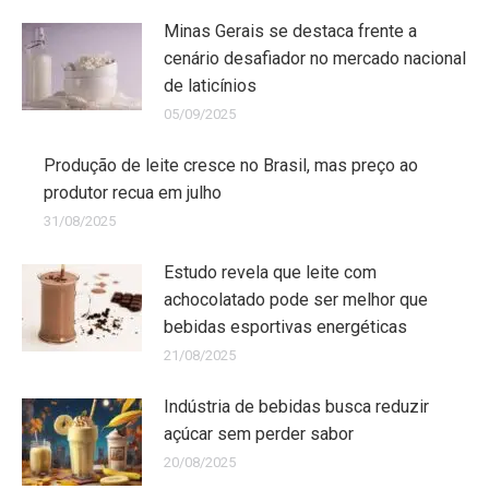
Minas Gerais se destaca frente a
cenário desafiador no mercado nacional
de laticínios
05/09/2025
Produção de leite cresce no Brasil, mas preço ao
produtor recua em julho
31/08/2025
Estudo revela que leite com
achocolatado pode ser melhor que
bebidas esportivas energéticas
21/08/2025
Indústria de bebidas busca reduzir
açúcar sem perder sabor
20/08/2025