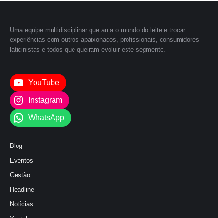
Uma equipe multidisciplinar que ama o mundo do leite e trocar
experiências com outros apaixonados, profissionais, consumidores,
laticinistas e todos que queiram evoluir este segmento.
YouTube
Instagram
WhatsApp
Blog
Eventos
Gestão
Headline
Notícias