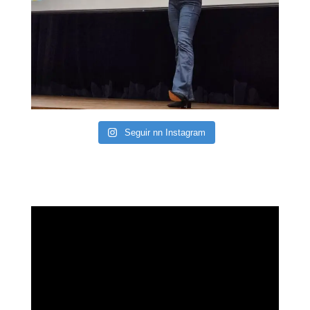
Seguir nn Instagram