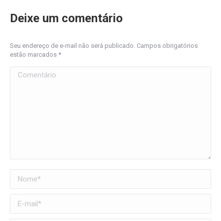
Deixe um comentário
Seu endereço de e-mail não será publicado. Campos obrigatórios
estão marcados
*
Comentário
Nome *
E-mail *