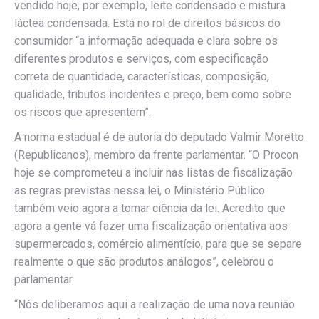
vendido hoje, por exemplo, leite condensado e mistura
láctea condensada. Está no rol de direitos básicos do
consumidor “a informação adequada e clara sobre os
diferentes produtos e serviços, com especificação
correta de quantidade, características, composição,
qualidade, tributos incidentes e preço, bem como sobre
os riscos que apresentem”.
A norma estadual é de autoria do deputado Valmir Moretto
(Republicanos), membro da frente parlamentar. “O Procon
hoje se comprometeu a incluir nas listas de fiscalização
as regras previstas nessa lei, o Ministério Público
também veio agora a tomar ciência da lei. Acredito que
agora a gente vá fazer uma fiscalização orientativa aos
supermercados, comércio alimentício, para que se separe
realmente o que são produtos análogos”, celebrou o
parlamentar.
“Nós deliberamos aqui a realização de uma nova reunião