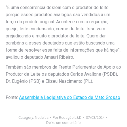
“É uma concorrência desleal com o produtor de leite
porque esses produtos análogos são vendidos a um
terço do produto original. Acontece com o requeijão,
queijo, leite condensado, creme de leite. Isso vem
prejudicando e muito o produtor de leite. Quero dar
parabéns a esses deputados que estão buscando uma
forma de resolver essa falta de informações que há hoje”,
avaliou o deputado Amauri Ribeiro.
Também são membros da Frente Parlamentar de Apoio ao
Produtor de Leite os deputados Carlos Avallone (PSDB),
Dr. Eugênio (PSB) e Elizeu Nascimento (PL).
Fonte:
Assembleia Legislativa do Estado de Mato Grosso
Category:
Notícias
Por
Redação L&D
07/03/2024
Deixe um comentário