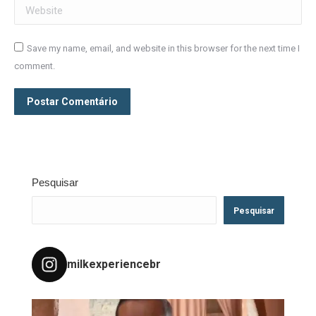
Website
Save my name, email, and website in this browser for the next time I
comment.
Postar Comentário
Pesquisar
Pesquisar
milkexperiencebr