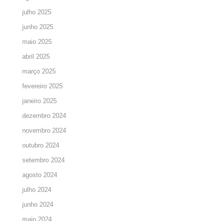
julho 2025
junho 2025
maio 2025
abril 2025
março 2025
fevereiro 2025
janeiro 2025
dezembro 2024
novembro 2024
outubro 2024
setembro 2024
agosto 2024
julho 2024
junho 2024
maio 2024