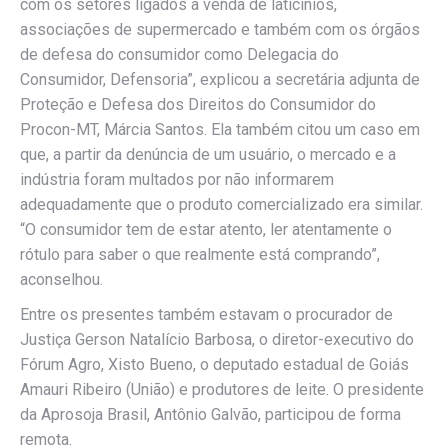
com os setores ligados à venda de laticínios,
associações de supermercado e também com os órgãos
de defesa do consumidor como Delegacia do
Consumidor, Defensoria”, explicou a secretária adjunta de
Proteção e Defesa dos Direitos do Consumidor do
Procon-MT, Márcia Santos. Ela também citou um caso em
que, a partir da denúncia de um usuário, o mercado e a
indústria foram multados por não informarem
adequadamente que o produto comercializado era similar.
“O consumidor tem de estar atento, ler atentamente o
rótulo para saber o que realmente está comprando”,
aconselhou.
Entre os presentes também estavam o procurador de
Justiça Gerson Natalício Barbosa, o diretor-executivo do
Fórum Agro, Xisto Bueno, o deputado estadual de Goiás
Amauri Ribeiro (União) e produtores de leite. O presidente
da Aprosoja Brasil, Antônio Galvão, participou de forma
remota.