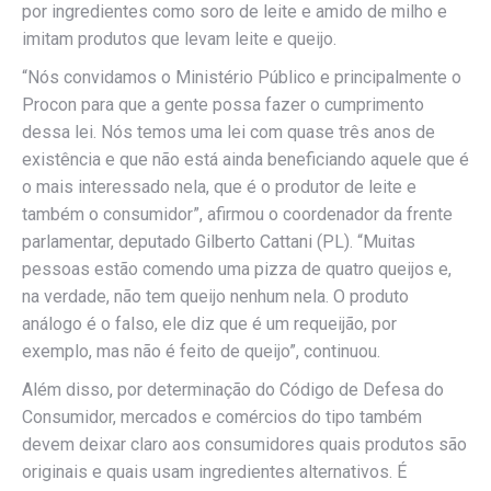
por ingredientes como soro de leite e amido de milho e
imitam produtos que levam leite e queijo.
“Nós convidamos o Ministério Público e principalmente o
Procon para que a gente possa fazer o cumprimento
dessa lei. Nós temos uma lei com quase três anos de
existência e que não está ainda beneficiando aquele que é
o mais interessado nela, que é o produtor de leite e
também o consumidor”, afirmou o coordenador da frente
parlamentar, deputado Gilberto Cattani (PL). “Muitas
pessoas estão comendo uma pizza de quatro queijos e,
na verdade, não tem queijo nenhum nela. O produto
análogo é o falso, ele diz que é um requeijão, por
exemplo, mas não é feito de queijo”, continuou.
Além disso, por determinação do Código de Defesa do
Consumidor, mercados e comércios do tipo também
devem deixar claro aos consumidores quais produtos são
originais e quais usam ingredientes alternativos. É