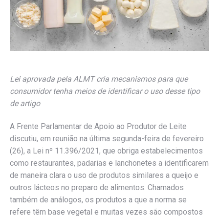
Lei aprovada pela ALMT cria mecanismos para que
consumidor tenha meios de identificar o uso desse tipo
de artigo
A Frente Parlamentar de Apoio ao Produtor de Leite
discutiu, em reunião na última segunda-feira de fevereiro
(26), a Lei nº 11.396/2021, que obriga estabelecimentos
como restaurantes, padarias e lanchonetes a identificarem
de maneira clara o uso de produtos similares a queijo e
outros lácteos no preparo de alimentos. Chamados
também de análogos, os produtos a que a norma se
refere têm base vegetal e muitas vezes são compostos