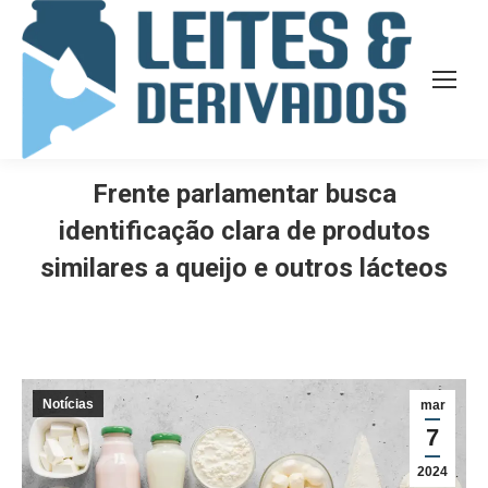
Frente parlamentar busca
identificação clara de produtos
similares a queijo e outros lácteos
Notícias
mar
7
2024