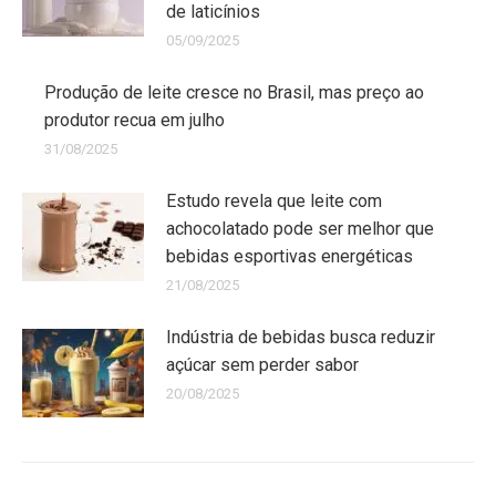
de laticínios
05/09/2025
Produção de leite cresce no Brasil, mas preço ao
produtor recua em julho
31/08/2025
Estudo revela que leite com
achocolatado pode ser melhor que
bebidas esportivas energéticas
21/08/2025
Indústria de bebidas busca reduzir
açúcar sem perder sabor
20/08/2025