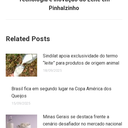
Pinhalzinho
Related Posts
Sindilat apoia exclusividade do termo
“leite” para produtos de origem animal
18/09/2025
Brasil fica em segundo lugar na Copa América dos
Queijos
15/09/2025
Minas Gerais se destaca frente a
cenário desafiador no mercado nacional