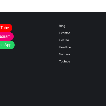
Blog
uTube
Eventos
tagram
Gestão
atsApp
Headline
Notícias
Youtube