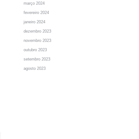
março 2024
fevereiro 2024
janeiro 2024
dezembro 2023
novembro 2023
outubro 2023
setembro 2023
agosto 2023