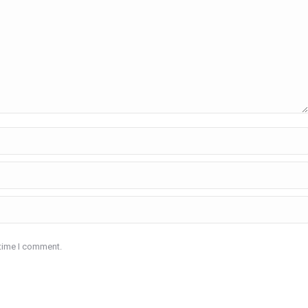
 time I comment.