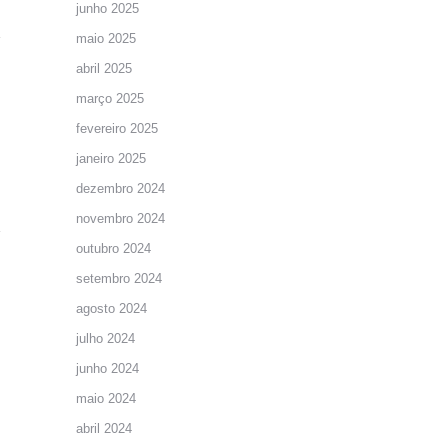
junho 2025
maio 2025
abril 2025
março 2025
fevereiro 2025
janeiro 2025
dezembro 2024
novembro 2024
outubro 2024
setembro 2024
agosto 2024
julho 2024
junho 2024
maio 2024
abril 2024