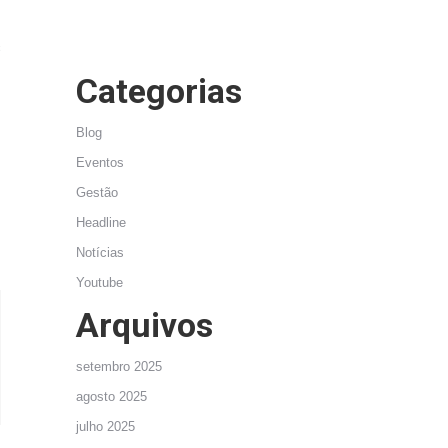
s
Categorias
Blog
Eventos
Gestão
Headline
Notícias
Youtube
Arquivos
setembro 2025
agosto 2025
julho 2025