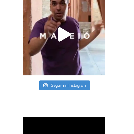
Seguir nn Instagram