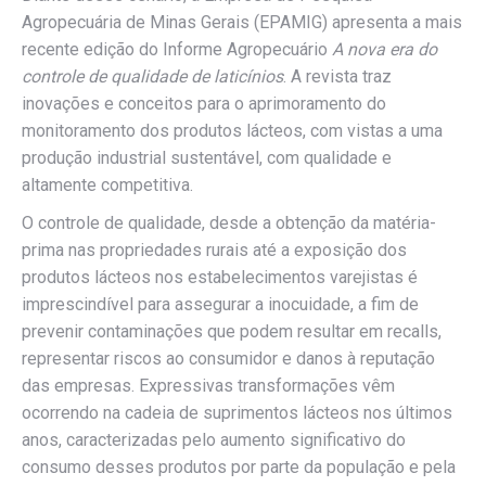
Agropecuária de Minas Gerais (EPAMIG) apresenta a mais
recente edição do Informe Agropecuário
A nova era do
controle de qualidade de laticínios
. A revista
traz
inovações e conceitos para o aprimoramento do
monitoramento dos produtos lácteos, com vistas a uma
produção industrial sustentável, com qualidade e
altamente competitiva.
O controle de qualidade, desde a obtenção da matéria-
prima nas propriedades rurais até a exposição dos
produtos lácteos nos estabelecimentos varejistas é
imprescindível para assegurar a inocuidade, a fim de
prevenir contaminações que podem resultar em recalls,
representar riscos ao consumidor e danos à reputação
das empresas. Expressivas transformações vêm
ocorrendo na cadeia de suprimentos lácteos nos últimos
anos, caracterizadas pelo aumento significativo do
consumo desses produtos por parte da população e pela