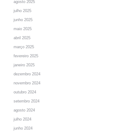
agosto 2025
julho 2025
junho 2025
maio 2025
abril 2025
março 2025
fevereiro 2025
janeiro 2025
dezembro 2024
novembro 2024
outubro 2024
setembro 2024
agosto 2024
julho 2024
junho 2024