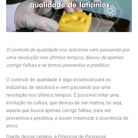
O controle de qualidade nos laticínios vem passando por
uma revolução nos últimos tempos; deixou de apenas
corrigir falhas e se tornou preventivo e preditivo
O controle de qualidade é algo essencial para as
indústrias de laticínios e vem passando por uma
revolução nos últimos tempos. É possível notar uma
evolução na cultura, que deixou de ser reativa, ou seja,
aquela que busca apenas corrigir falhas, para ser
preventiva e preditiva, e assim minimizar a ocorrência de
erros.
Diante desse cenário, a Empresa de Pesquisa