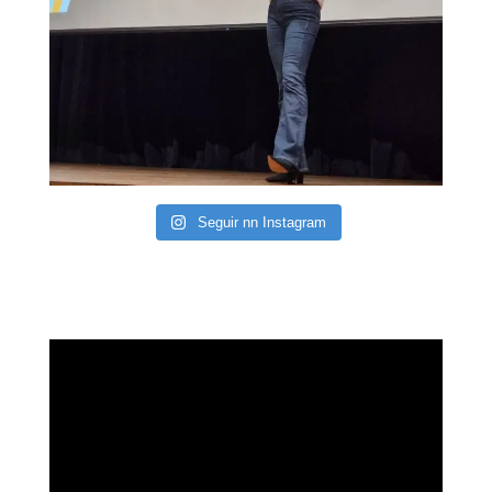
Seguir nn Instagram