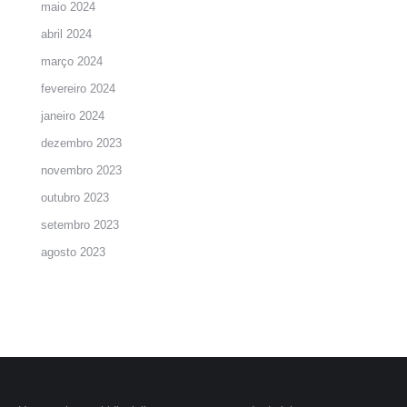
maio 2024
abril 2024
março 2024
fevereiro 2024
janeiro 2024
dezembro 2023
novembro 2023
outubro 2023
setembro 2023
agosto 2023