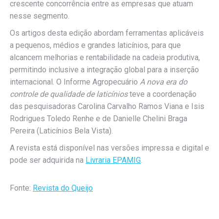
crescente concorrência entre as empresas que atuam
nesse segmento.
Os artigos desta edição abordam ferramentas aplicáveis
a pequenos, médios e grandes laticínios, para que
alcancem melhorias e rentabilidade na cadeia produtiva,
permitindo inclusive a integração global para a inserção
internacional. O Informe Agropecuário
A nova era do
controle de qualidade de laticínios
teve a coordenação
das pesquisadoras Carolina Carvalho Ramos Viana e Isis
Rodrigues Toledo Renhe e de Danielle Chelini Braga
Pereira (Laticínios Bela Vista).
A revista está disponível nas versões impressa e digital e
pode ser adquirida na
Livraria EPAMIG
.
Fonte:
Revista do Queijo