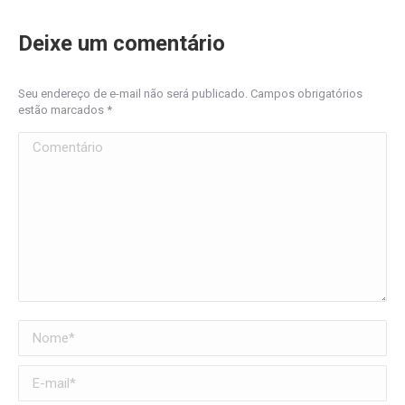
Deixe um comentário
Seu endereço de e-mail não será publicado. Campos obrigatórios
estão marcados
*
Comentário
Nome *
E-mail *