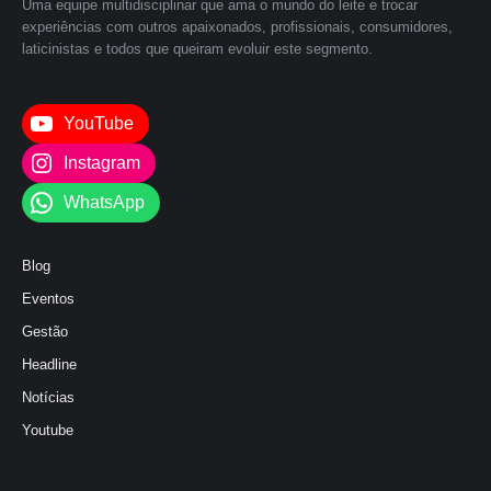
Uma equipe multidisciplinar que ama o mundo do leite e trocar
experiências com outros apaixonados, profissionais, consumidores,
laticinistas e todos que queiram evoluir este segmento.
YouTube
Instagram
WhatsApp
Blog
Eventos
Gestão
Headline
Notícias
Youtube