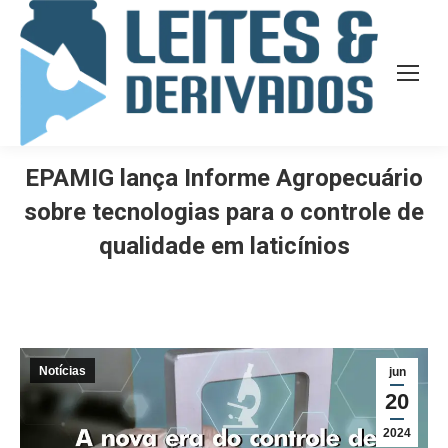
EPAMIG lança Informe Agropecuário
sobre tecnologias para o controle de
qualidade em laticínios
Notícias
jun
20
2024