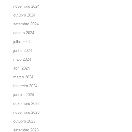
novembro 2024
outubro 2024
setembro 2024
agosto 2024
julho 2024
junho 2024
maio 2024
abril 2024
março 2024
fevereiro 2024
janeiro 2024
dezembro 2023
novembro 2023
outubro 2023
setembro 2023