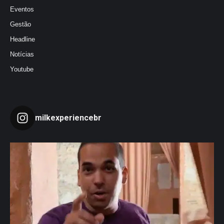
Eventos
Gestão
Headline
Notícias
Youtube
milkexperiencebr