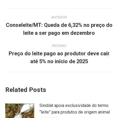
ANTERIOR
Conseleite/MT: Queda de 6,32% no preço do
leite a ser pago em dezembro
PRÓXIMO
Preço do leite pago ao produtor deve cair
até 5% no início de 2025
Related Posts
Sindilat apoia exclusividade do termo
“leite” para produtos de origem animal