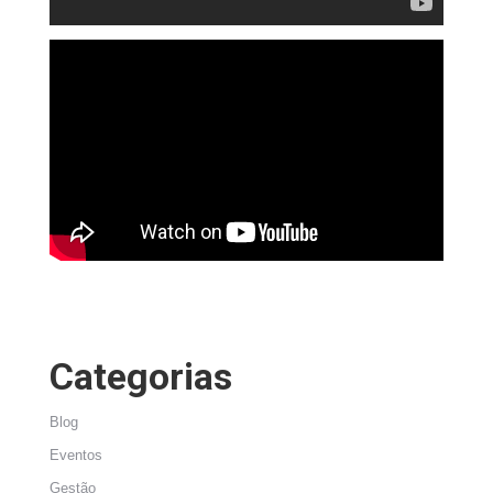
Categorias
Blog
Eventos
Gestão