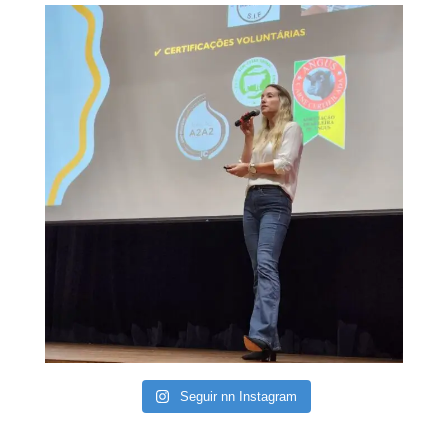
Seguir nn Instagram