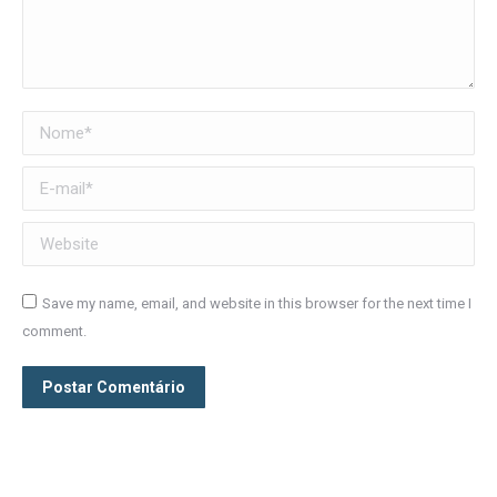
Nome *
E-mail *
Website
Save my name, email, and website in this browser for the next time I
comment.
Postar Comentário