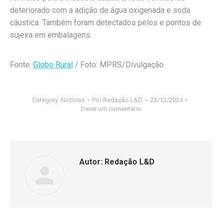
deteriorado com a adição de água oxigenada e soda
cáustica. Também foram detectados pelos e pontos de
sujeira em embalagens.
Fonte:
Globo Rural
/ Foto: MPRS/Divulgação
Category:
Notícias
Por
Redação L&D
23/12/2024
Deixe um comentário
Autor:
Redação L&D