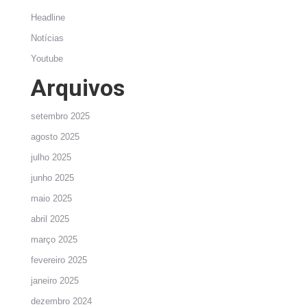
Headline
Notícias
Youtube
Arquivos
setembro 2025
agosto 2025
julho 2025
junho 2025
maio 2025
abril 2025
março 2025
fevereiro 2025
janeiro 2025
dezembro 2024