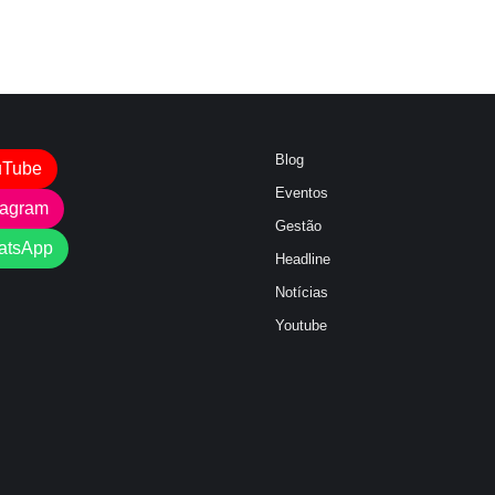
Blog
uTube
Eventos
tagram
Gestão
atsApp
Headline
Notícias
Youtube