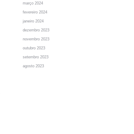
março 2024
fevereiro 2024
janeiro 2024
dezembro 2023
novembro 2023
outubro 2023
setembro 2023
agosto 2023