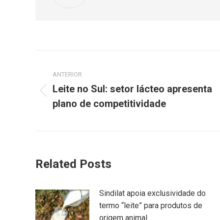
ANTERIOR
Leite no Sul: setor lácteo apresenta
plano de competitividade
Related Posts
Sindilat apoia exclusividade do
termo “leite” para produtos de
origem animal