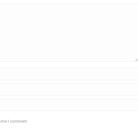
 time I comment.