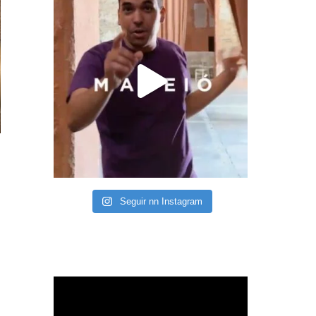
Seguir nn Instagram