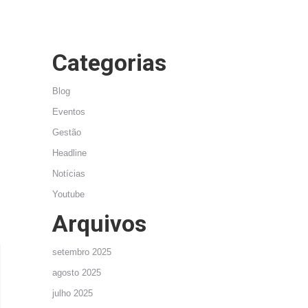
Categorias
Blog
Eventos
Gestão
Headline
Notícias
Youtube
Arquivos
setembro 2025
agosto 2025
julho 2025