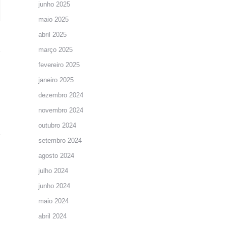
junho 2025
maio 2025
abril 2025
março 2025
fevereiro 2025
janeiro 2025
dezembro 2024
novembro 2024
outubro 2024
setembro 2024
agosto 2024
julho 2024
junho 2024
maio 2024
abril 2024