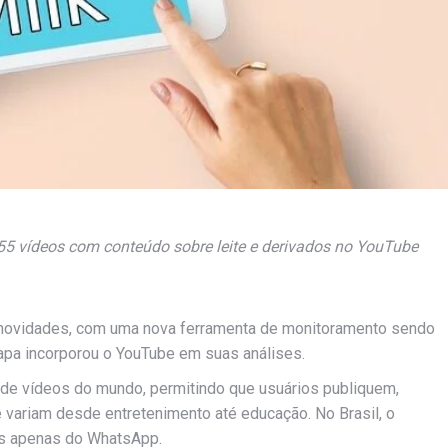
55 vídeos com conteúdo sobre leite e derivados no YouTube
 novidades, com uma nova ferramenta de monitoramento sendo
rapa incorporou o YouTube em suas análises.
 de vídeos do mundo, permitindo que usuários publiquem,
variam desde entretenimento até educação. No Brasil, o
ás apenas do WhatsApp.