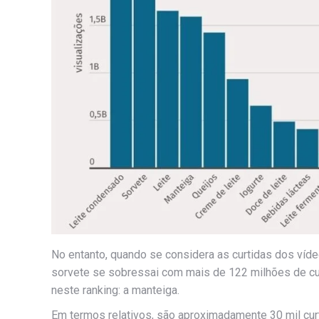
No entanto, quando se considera as curtidas dos víde
sorvete se sobressai com mais de 122 milhões de cu
neste ranking: a manteiga.
Em termos relativos, são aproximadamente 30 mil curt