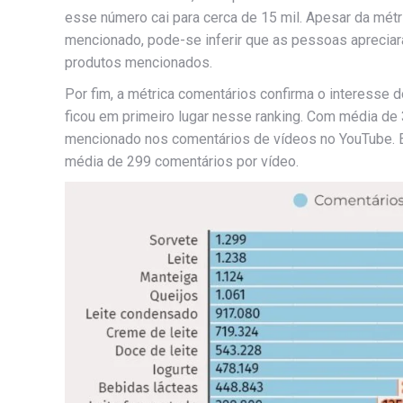
esse número cai para cerca de 15 mil. Apesar da métri
mencionado, pode-se inferir que as pessoas aprecia
produtos mencionados.
Por fim, a métrica comentários confirma o interesse d
ficou em primeiro lugar nesse ranking. Com média de 
mencionado nos comentários de vídeos no YouTube. Em
média de 299 comentários por vídeo.