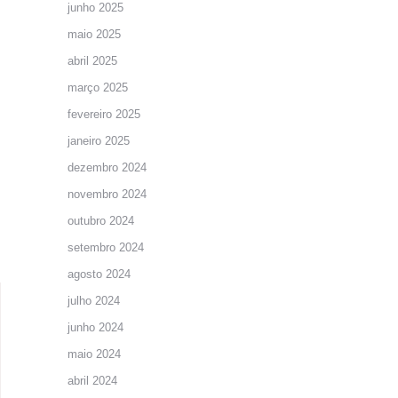
junho 2025
maio 2025
abril 2025
março 2025
fevereiro 2025
janeiro 2025
dezembro 2024
novembro 2024
outubro 2024
setembro 2024
agosto 2024
julho 2024
junho 2024
maio 2024
abril 2024