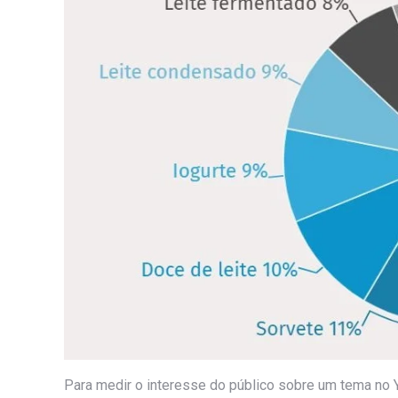
Para medir o interesse do público sobre um tema no 