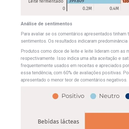
Análise de sentimentos
Para avaliar se os comentários apresentados tinham teo
sentimentos. Os resultados indicaram predominância 
Produtos como doce de leite e leite lideram com as 
respectivamente. Isso indica uma alta aceitação e s
frequentemente usados em receitas e apreciados por
essa tendência, com 60% de avaliações positivas. Por
apresentado o menor teor de comentários negativos.