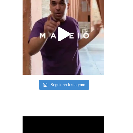
Seguir nn Instagram