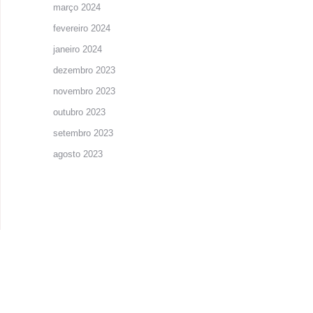
março 2024
fevereiro 2024
janeiro 2024
dezembro 2023
novembro 2023
outubro 2023
setembro 2023
agosto 2023