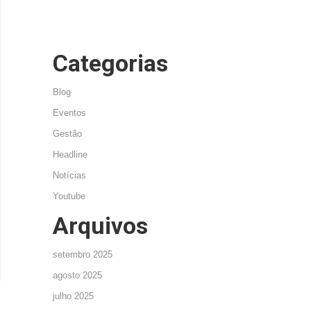
Categorias
Blog
Eventos
Gestão
Headline
Notícias
Youtube
Arquivos
setembro 2025
agosto 2025
julho 2025