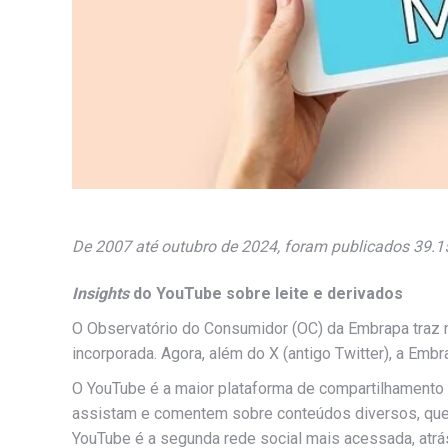
De 2007 até outubro de 2024, foram publicados 39.1
Insights
do YouTube sobre leite e derivados
O Observatório do Consumidor (OC) da Embrapa traz
incorporada. Agora, além do X (antigo Twitter), a Emb
O YouTube é a maior plataforma de compartilhamento
assistam e comentem sobre conteúdos diversos, que 
YouTube é a segunda rede social mais acessada, atr