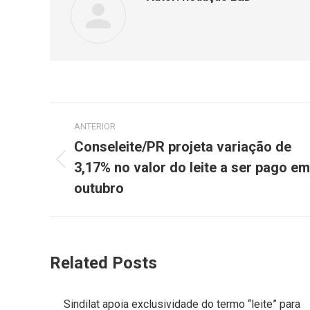
ANTERIOR
Conseleite/PR projeta variação de
3,17% no valor do leite a ser pago em
outubro
Related Posts
Sindilat apoia exclusividade do termo “leite” para