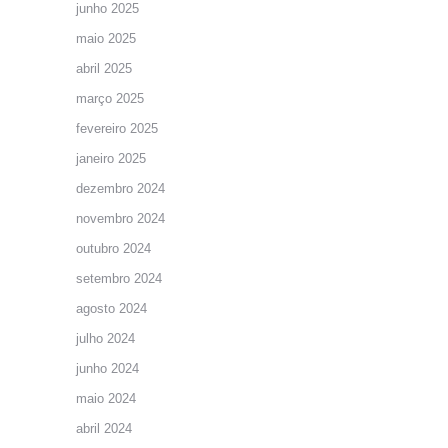
junho 2025
maio 2025
abril 2025
março 2025
fevereiro 2025
janeiro 2025
dezembro 2024
novembro 2024
outubro 2024
setembro 2024
agosto 2024
julho 2024
junho 2024
maio 2024
abril 2024