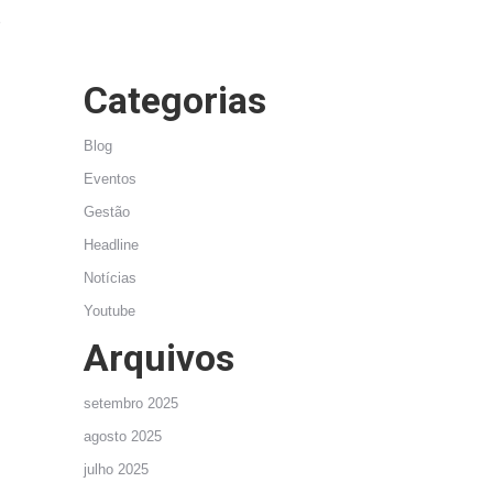
e
Categorias
Blog
Eventos
Gestão
Headline
Notícias
Youtube
Arquivos
setembro 2025
agosto 2025
julho 2025