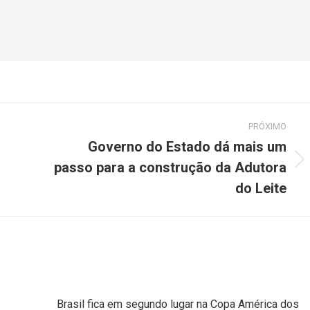
PRÓXIMO
Governo do Estado dá mais um
passo para a construção da Adutora
do Leite
Brasil fica em segundo lugar na Copa América dos