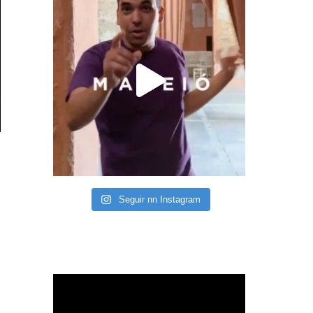
Seguir nn Instagram