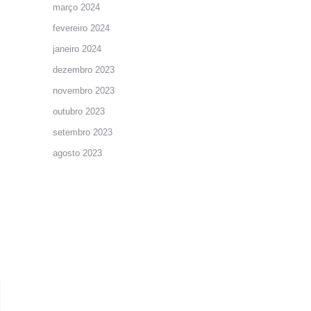
março 2024
fevereiro 2024
janeiro 2024
dezembro 2023
novembro 2023
outubro 2023
setembro 2023
agosto 2023