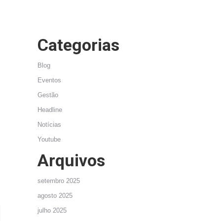
Categorias
Blog
Eventos
Gestão
Headline
Notícias
Youtube
Arquivos
setembro 2025
agosto 2025
julho 2025