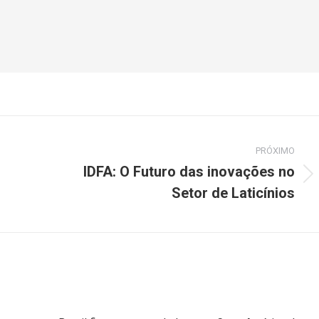
PRÓXIMO
IDFA: O Futuro das inovações no
Setor de Laticínios