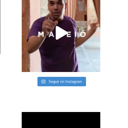
Seguir nn Instagram