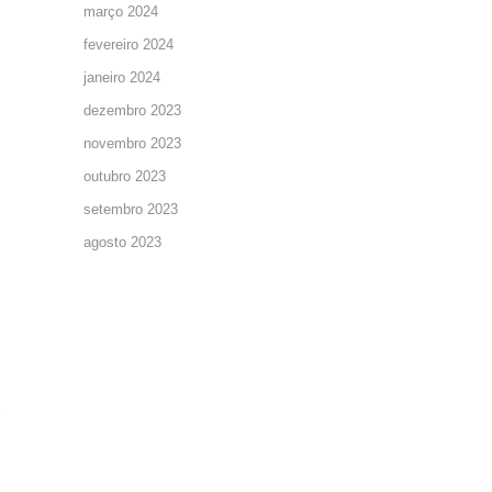
março 2024
fevereiro 2024
janeiro 2024
dezembro 2023
novembro 2023
outubro 2023
setembro 2023
agosto 2023