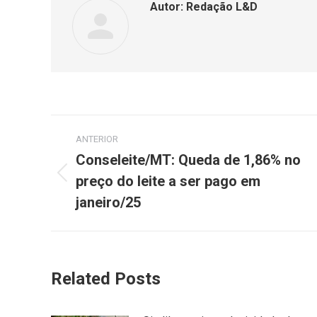
Autor:
Redação L&D
ANTERIOR
Conseleite/MT: Queda de 1,86% no
preço do leite a ser pago em
janeiro/25
Related Posts