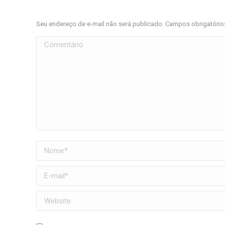
Seu endereço de e-mail não será publicado. Campos obrigatóri
Comentário
Nome *
E-mail *
Website