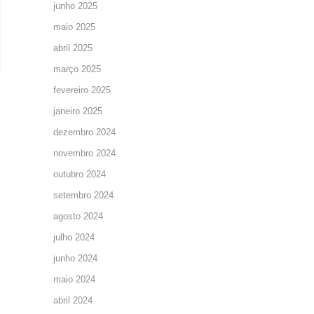
junho 2025
maio 2025
abril 2025
março 2025
fevereiro 2025
janeiro 2025
dezembro 2024
novembro 2024
outubro 2024
setembro 2024
agosto 2024
julho 2024
junho 2024
maio 2024
abril 2024