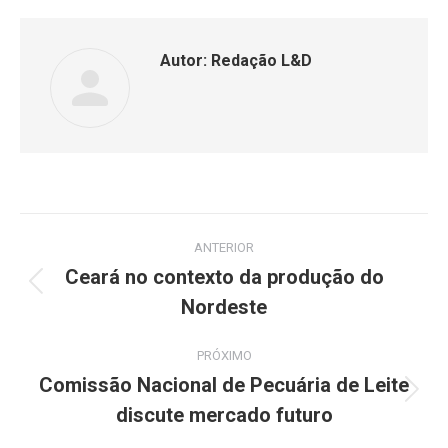
Autor:
Redação L&D
ANTERIOR
Ceará no contexto da produção do
Nordeste
PRÓXIMO
Comissão Nacional de Pecuária de Leite
discute mercado futuro