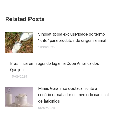
Related Posts
Sindilat apoia exclusividade do termo
“leite” para produtos de origem animal
18/09/2025
Brasil fica em segundo lugar na Copa América dos
Queijos
15/09/2025
Minas Gerais se destaca frente a
cenário desafiador no mercado nacional
de laticínios
05/09/2025