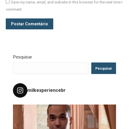
Save my name, email, and website in this browser for the next time I
comment.
Postar Comentário
Pesquisar
Pesquisar
milkexperiencebr