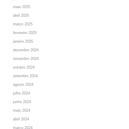
maio 2025
abril 2025
março 2025
fevereiro 2025
janeiro 2025
dezembro 2024
novembro 2024
outubro 2024
setembro 2024
agosto 2024
julho 2024
junho 2024
maio 2024
abril 2024
março 2024