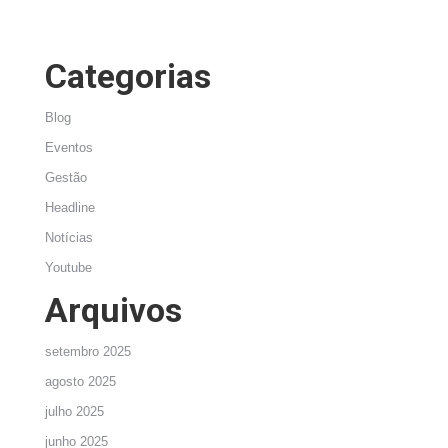
Categorias
Blog
Eventos
Gestão
Headline
Notícias
Youtube
Arquivos
setembro 2025
agosto 2025
julho 2025
junho 2025