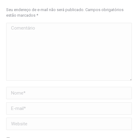
Seu endereço de e-mail não será publicado. Campos obrigatórios
estão marcados
*
Comentário
Nome *
E-mail *
Website