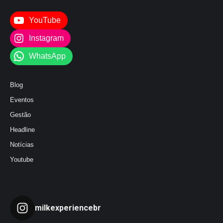
YouTube
Instagram
WhatsApp
Blog
Eventos
Gestão
Headline
Notícias
Youtube
milkexperiencebr