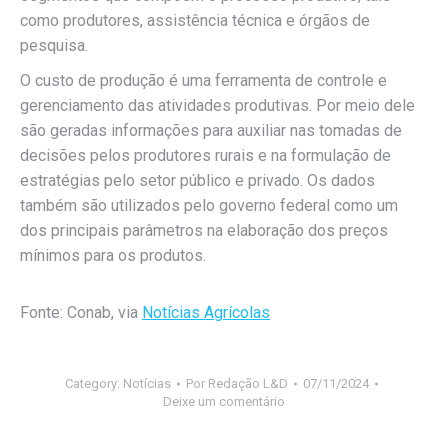
como produtores, assistência técnica e órgãos de
pesquisa.
O custo de produção é uma ferramenta de controle e
gerenciamento das atividades produtivas. Por meio dele
são geradas informações para auxiliar nas tomadas de
decisões pelos produtores rurais e na formulação de
estratégias pelo setor público e privado. Os dados
também são utilizados pelo governo federal como um
dos principais parâmetros na elaboração dos preços
mínimos para os produtos.
Fonte: Conab, via
Notícias Agrícolas
Category:
Notícias
Por
Redação L&D
07/11/2024
Deixe um comentário