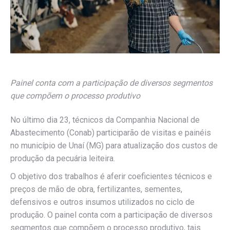
Painel conta com a participação de diversos segmentos
que compõem o processo produtivo
No último dia 23, técnicos da Companhia Nacional de
Abastecimento (Conab) participarão de visitas e painéis
no município de Unaí (MG) para atualização dos custos de
produção da pecuária leiteira.
O objetivo dos trabalhos é aferir coeficientes técnicos e
preços de mão de obra, fertilizantes, sementes,
defensivos e outros insumos utilizados no ciclo de
produção. O painel conta com a participação de diversos
segmentos que compõem o processo produtivo, tais