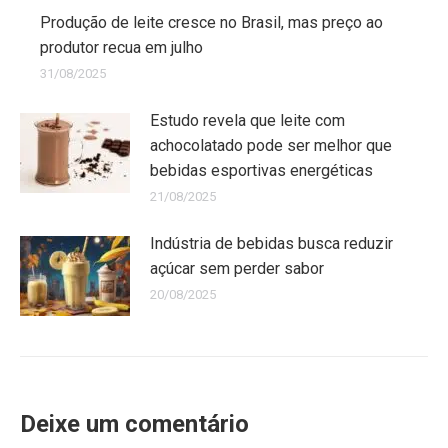
Produção de leite cresce no Brasil, mas preço ao
produtor recua em julho
31/08/2025
Estudo revela que leite com
achocolatado pode ser melhor que
bebidas esportivas energéticas
21/08/2025
Indústria de bebidas busca reduzir
açúcar sem perder sabor
20/08/2025
Deixe um comentário