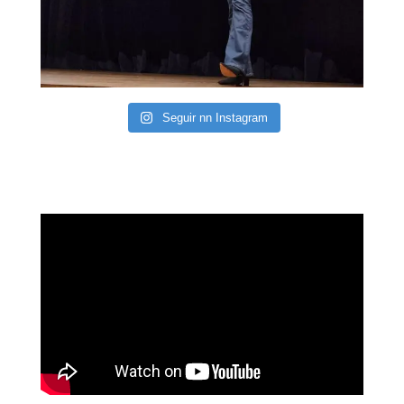
Seguir nn Instagram