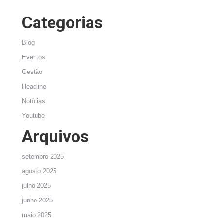
Categorias
Blog
Eventos
Gestão
Headline
Notícias
Youtube
Arquivos
setembro 2025
agosto 2025
julho 2025
junho 2025
maio 2025