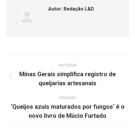
Autor:
Redação L&D
ANTERIOR
Minas Gerais simplifica registro de
queijarias artesanais
PRÓXIMO
‘Queijos azuis maturados por fungos’ é o
novo livro de Múcio Furtado