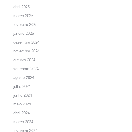
abril 2025
março 2025
fevereiro 2025
janeiro 2025
dezembro 2024
novembro 2024
outubro 2024
setembro 2024
agosto 2024
julho 2024
junho 2024
maio 2024
abril 2024
março 2024
fevereiro 2024