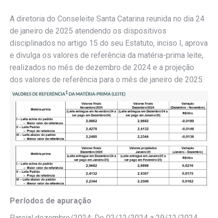
A diretoria do Conseleite Santa Catarina reunida no dia 24
de janeiro de 2025 atendendo os dispositivos
disciplinados no artigo 15 do seu Estatuto, inciso I, aprova
e divulga os valores de referência da matéria-prima leite,
realizados no mês de dezembro de 2024 e a projeção
dos valores de referência para o mês de janeiro de 2025.
Períodos de apuração
Parcial dezembro/2024: De 02/12/2024 a 29/12/2024