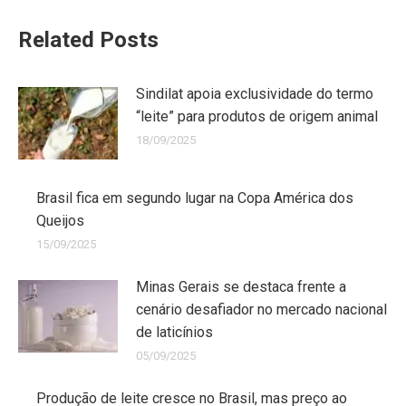
Related Posts
Sindilat apoia exclusividade do termo
“leite” para produtos de origem animal
18/09/2025
Brasil fica em segundo lugar na Copa América dos
Queijos
15/09/2025
Minas Gerais se destaca frente a
cenário desafiador no mercado nacional
de laticínios
05/09/2025
Produção de leite cresce no Brasil, mas preço ao