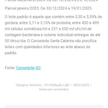
Parcial janeiro/2025: De 30/12/2024 a 19/01/2025
O leite padrão é aquele que contém entre 3,50 e 3,59% de
gordura, entre 3,11 e 3,15% de proteína, entre 450 e 499
mil células somáticas/ml e 251 a 300 mil ufc/ml de
contagem bacteriana e volume individual entregue de até
50 litros/dia. O Conseleite Santa Catarina não precifica
leites com qualidades inferiores ao leite abaixo do
padrão.
Fonte:
Conseleite-SC
Category:
Notícias
Por
Redação L&D
28/01/2025
Deixe um comentário