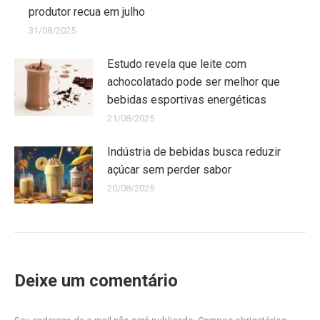
produtor recua em julho
31/08/2025
Estudo revela que leite com
achocolatado pode ser melhor que
bebidas esportivas energéticas
21/08/2025
Indústria de bebidas busca reduzir
açúcar sem perder sabor
20/08/2025
Deixe um comentário