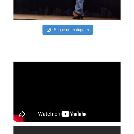
Seguir nn Instagram