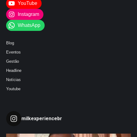
YouTube
Instagram
WhatsApp
Blog
Eventos
Gestão
Headline
Notícias
Youtube
milkexperiencebr