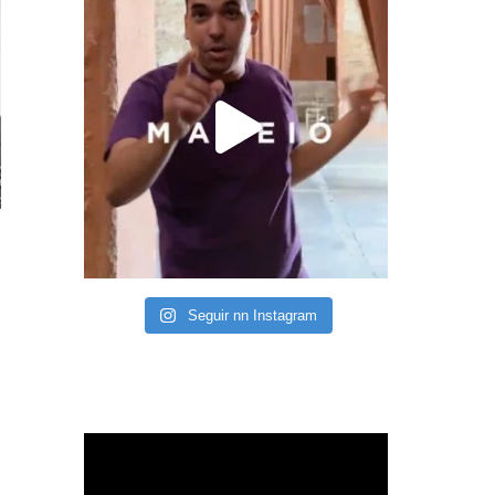
Seguir nn Instagram