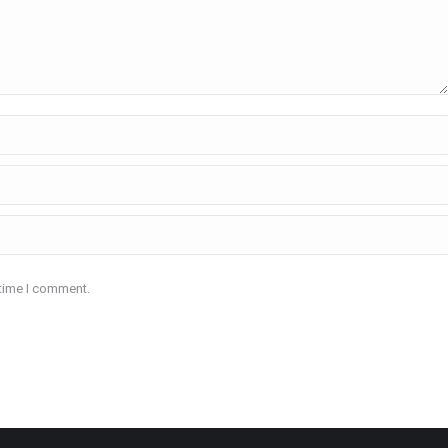
 time I comment.