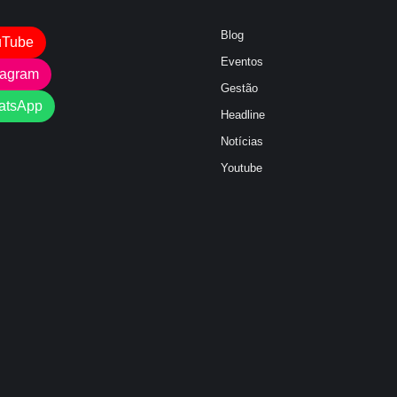
Blog
uTube
Eventos
tagram
Gestão
atsApp
Headline
Notícias
Youtube