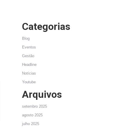
Categorias
Blog
Eventos
Gestão
Headline
Notícias
Youtube
Arquivos
setembro 2025
agosto 2025
julho 2025