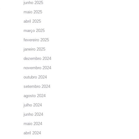
junho 2025
maio 2025
abril 2025
março 2025
fevereiro 2025
janeiro 2025
dezembro 2024
novembro 2024
outubro 2024
setembro 2024
agosto 2024
julho 2024
junho 2024
maio 2024
abril 2024