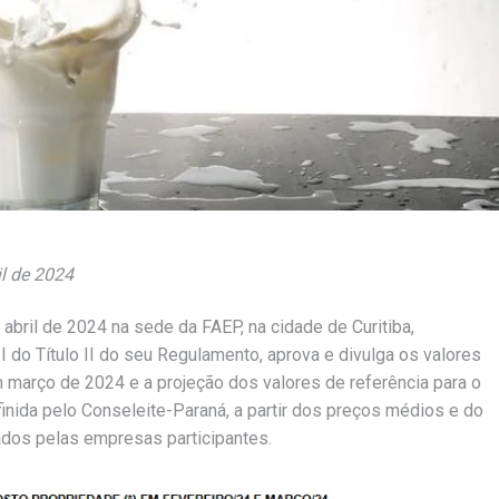
il de 2024
 abril de 2024 na sede da FAEP, na cidade de Curitiba,
I do Título II do seu Regulamento, aprova e divulga os valores
m março de 2024 e a projeção dos valores de referência para o
inida pelo Conseleite-Paraná, a partir dos preços médios e do
ados pelas empresas participantes.