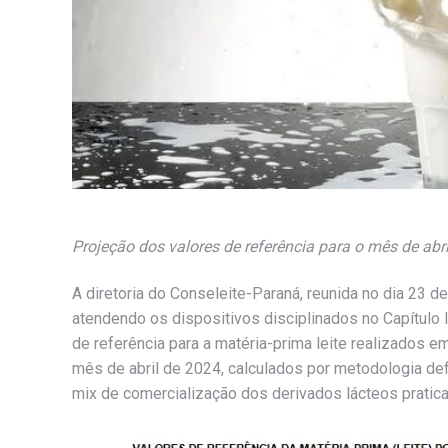
Projeção dos valores de referência para o mês de abr
A diretoria do Conseleite-Paraná, reunida no dia 23 de
atendendo os dispositivos disciplinados no Capítulo I
de referência para a matéria-prima leite realizados e
mês de abril de 2024, calculados por metodologia def
mix de comercialização dos derivados lácteos pratic