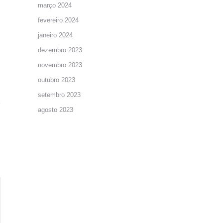
março 2024
fevereiro 2024
janeiro 2024
dezembro 2023
novembro 2023
outubro 2023
setembro 2023
agosto 2023