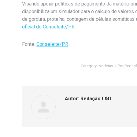
Visando apoiar políticas de pagamento da matéria-pri
disponibiliza um simulador para o cálculo de valores 
de gordura, proteína, contagem de células somáticas 
oficial do Conseleite/PR
.
Fonte:
Conseleite/PR
Category:
Notícias
Por
Redaç
Autor:
Redação L&D