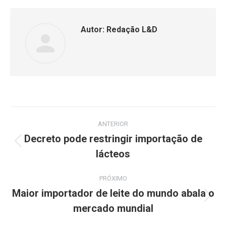
Autor:
Redação L&D
ANTERIOR
Decreto pode restringir importação de
lácteos
PRÓXIMO
Maior importador de leite do mundo abala o
mercado mundial