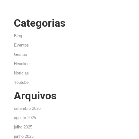
Categorias
Blog
Eventos
Gestão
Headline
Notícias
Youtube
Arquivos
setembro 2025
agosto 2025
julho 2025
junho 2025