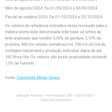
Mês de agosto/2024: De 01/09/2024 a 30/09/2024
Parcial de outubro/2024: De 01/10/2024 a 20/10/2024
Os valores de referência indicados nesta resolução para a
matéria-prima leite denominada leite base se refere ao
leite analisado que contém 3,30% de gordura, 3,10% de
proteína, 400 mil células somáticas/ml, 100 mil ufc/ml de
contagem bacteriana e produção individual diária de até
160 litros/dia. Os valores são posto propriedade incluindo
1,5% de Funrural.
Fonte:
Conseleite Minas Gerais
Category:
Notícias
Por
Redação L&D
30/10/2024
Deixe um comentário