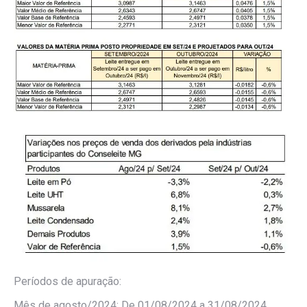
Períodos de apuração:
Mês de agosto/2024: De 01/08/2024 a 31/08/2024