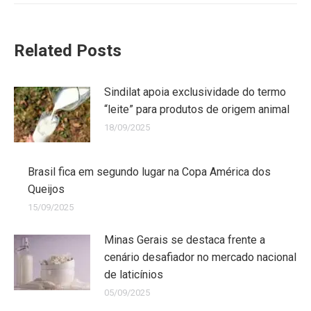
Related Posts
Sindilat apoia exclusividade do termo
“leite” para produtos de origem animal
18/09/2025
Brasil fica em segundo lugar na Copa América dos
Queijos
15/09/2025
Minas Gerais se destaca frente a
cenário desafiador no mercado nacional
de laticínios
05/09/2025