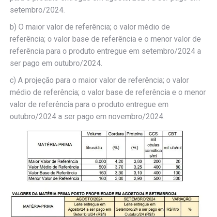
setembro/2024.
b) O maior valor de referência; o valor médio de
referência; o valor base de referência e o menor valor de
referência para o produto entregue em setembro/2024 a
ser pago em outubro/2024.
c) A projeção para o maior valor de referência; o valor
médio de referência; o valor base de referência e o menor
valor de referência para o produto entregue em
outubro/2024 a ser pago em novembro/2024.