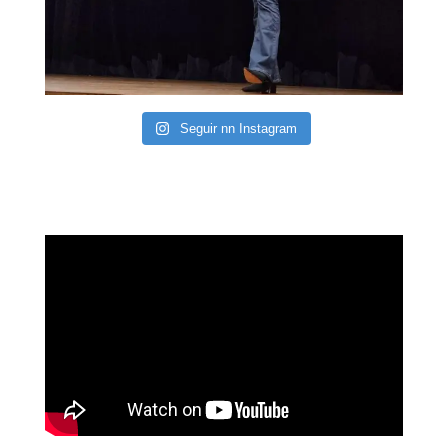
Seguir nn Instagram