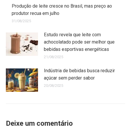
Produção de leite cresce no Brasil, mas preço ao
produtor recua em julho
31/08/2025
Estudo revela que leite com
achocolatado pode ser melhor que
bebidas esportivas energéticas
21/08/2025
Indústria de bebidas busca reduzir
açúcar sem perder sabor
20/08/2025
Deixe um comentário