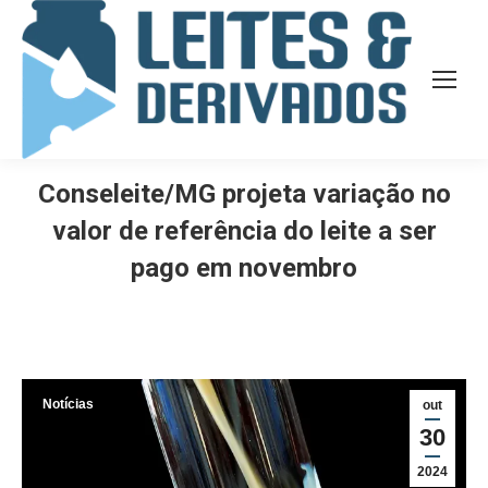
Conseleite/MG projeta variação no
valor de referência do leite a ser
pago em novembro
Notícias
out
30
2024