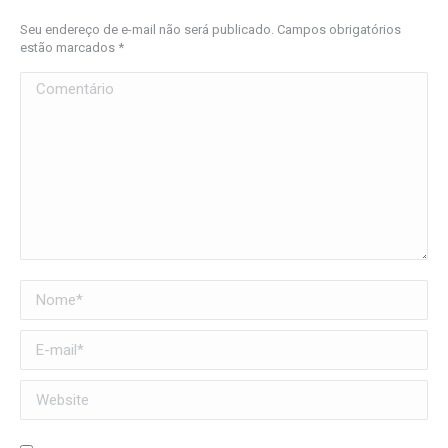
Seu endereço de e-mail não será publicado. Campos obrigatórios
estão marcados
*
Comentário
Nome *
E-mail *
Website