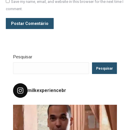
Save my name, email, and website in this browser for the next time I
comment.
Postar Comentário
Pesquisar
Pesquisar
milkexperiencebr