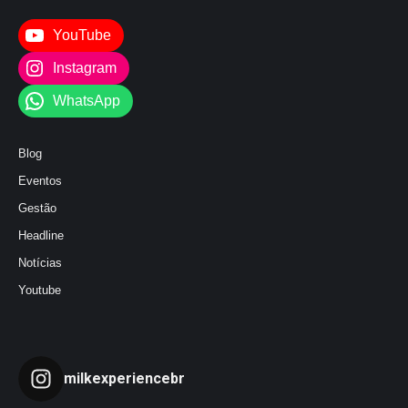
YouTube
Instagram
WhatsApp
Blog
Eventos
Gestão
Headline
Notícias
Youtube
milkexperiencebr