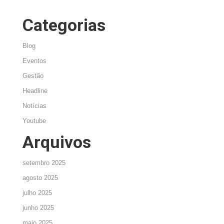
Categorias
Blog
Eventos
Gestão
Headline
Notícias
Youtube
Arquivos
setembro 2025
agosto 2025
julho 2025
junho 2025
maio 2025