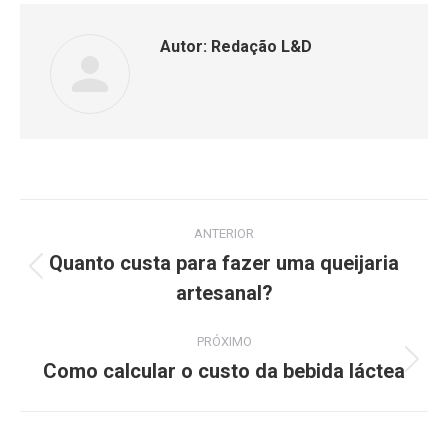
Autor:
Redação L&D
ANTERIOR
Quanto custa para fazer uma queijaria
artesanal?
PRÓXIMO
Como calcular o custo da bebida láctea