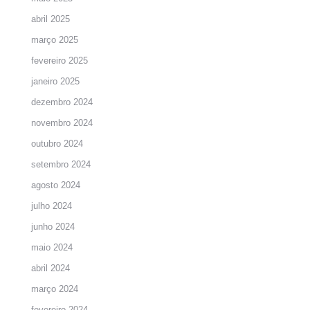
abril 2025
março 2025
fevereiro 2025
janeiro 2025
dezembro 2024
novembro 2024
outubro 2024
setembro 2024
agosto 2024
julho 2024
junho 2024
maio 2024
abril 2024
março 2024
fevereiro 2024