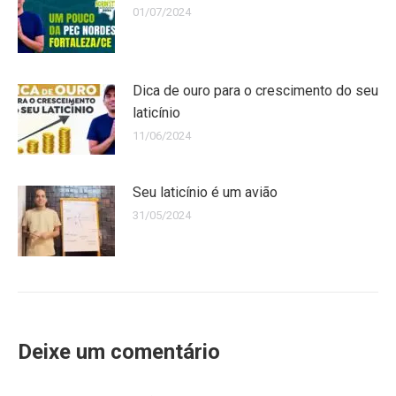
01/07/2024
Dica de ouro para o crescimento do seu
laticínio
11/06/2024
Seu laticínio é um avião
31/05/2024
Deixe um comentário