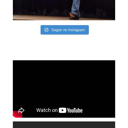
Seguir nn Instagram