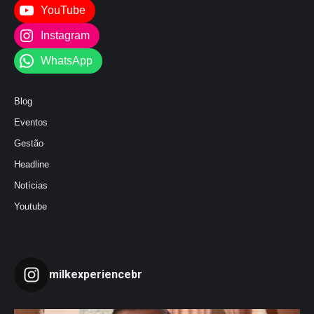
YouTube
Instagram
WhatsApp
Blog
Eventos
Gestão
Headline
Notícias
Youtube
milkexperiencebr