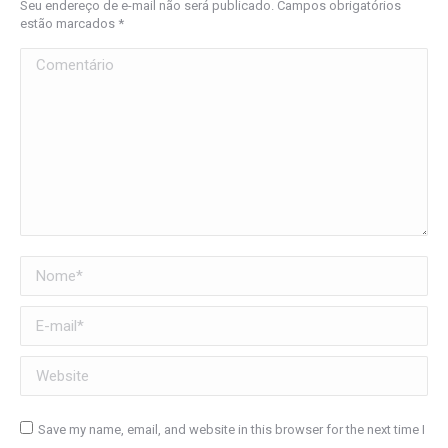
Seu endereço de e-mail não será publicado. Campos obrigatórios
estão marcados
*
Comentário
Nome *
E-mail *
Website
Save my name, email, and website in this browser for the next time I