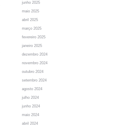
junho 2025
maio 2025
abril 2025
março 2025
fevereiro 2025
janeiro 2025
dezembro 2024
novembro 2024
outubro 2024
setembro 2024
agosto 2024
julho 2024
junho 2024
maio 2024
abril 2024