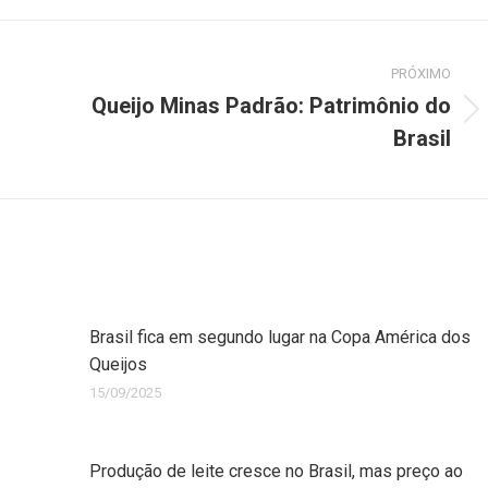
PRÓXIMO
Queijo Minas Padrão: Patrimônio do
Brasil
Brasil fica em segundo lugar na Copa América dos
Queijos
15/09/2025
Produção de leite cresce no Brasil, mas preço ao