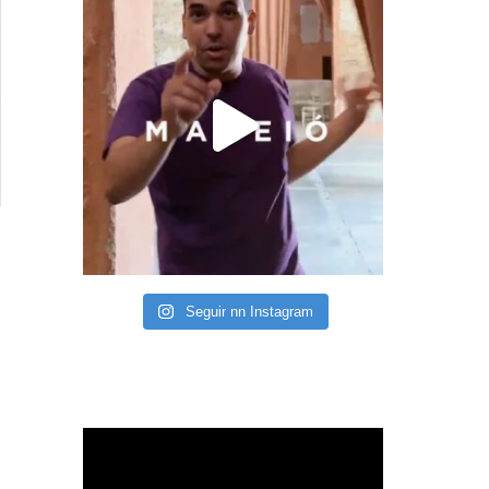
Seguir nn Instagram