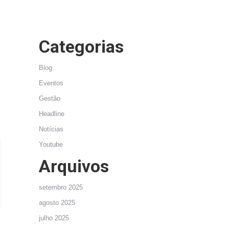
Categorias
Blog
Eventos
Gestão
Headline
Notícias
Youtube
Arquivos
setembro 2025
agosto 2025
julho 2025