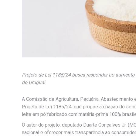
Projeto de Lei 1185/24 busca responder ao aumento d
do Uruguai
A Comissão de Agricultura, Pecuária, Abastecimento
Projeto de Lei 1185/24, que propõe a criação do sel
leite em pó fabricado com matéria-prima 100% brasile
O autor do projeto, deputado Duarte Gonçalves Jr. (MG
nacional e oferecer mais transparência ao consumidor