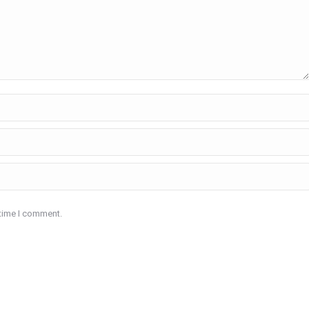
 time I comment.