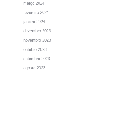
março 2024
fevereiro 2024
janeiro 2024
dezembro 2023
novembro 2023
outubro 2023
setembro 2023
agosto 2023