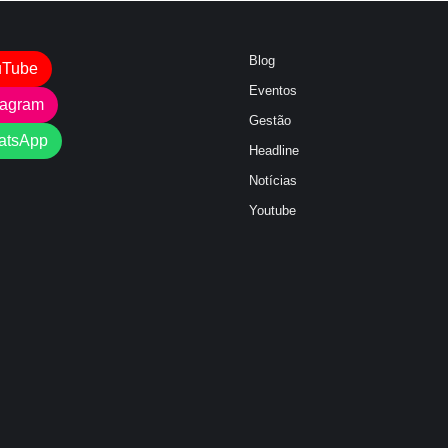
Blog
uTube
Eventos
tagram
Gestão
atsApp
Headline
Notícias
Youtube