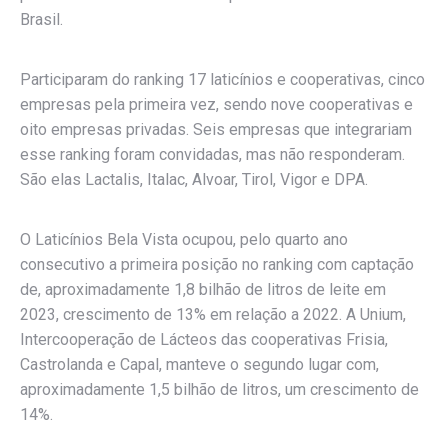
Brasil.
Participaram do ranking 17 laticínios e cooperativas, cinco
empresas pela primeira vez, sendo nove cooperativas e
oito empresas privadas. Seis empresas que integrariam
esse ranking foram convidadas, mas não responderam.
São elas Lactalis, Italac, Alvoar, Tirol, Vigor e DPA.
O Laticínios Bela Vista ocupou, pelo quarto ano
consecutivo a primeira posição no ranking com captação
de, aproximadamente 1,8 bilhão de litros de leite em
2023, crescimento de 13% em relação a 2022. A Unium,
Intercooperação de Lácteos das cooperativas Frisia,
Castrolanda e Capal, manteve o segundo lugar com,
aproximadamente 1,5 bilhão de litros, um crescimento de
14%.