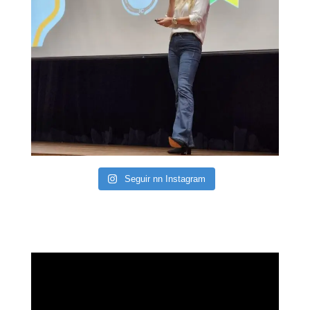
Seguir nn Instagram