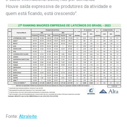
Houve saída expressiva de produtores da atividade e
quem está ficando, está crescendo”.
Fonte:
Abraleite