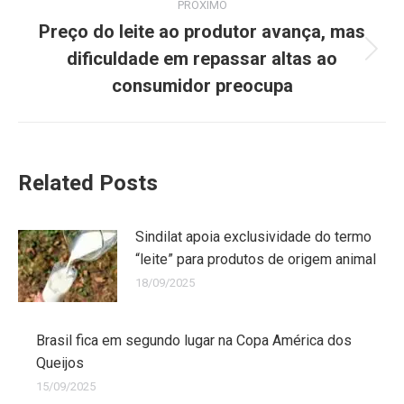
PRÓXIMO
Preço do leite ao produtor avança, mas
dificuldade em repassar altas ao
consumidor preocupa
Related Posts
Sindilat apoia exclusividade do termo
“leite” para produtos de origem animal
18/09/2025
Brasil fica em segundo lugar na Copa América dos
Queijos
15/09/2025