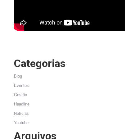
Categorias
Blog
Eventos
Gestão
Headline
Notícias
Youtube
Arquivos