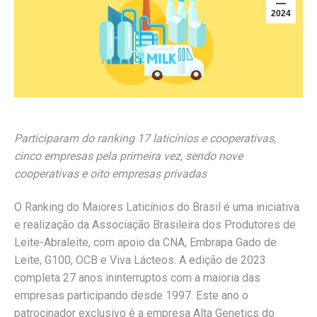
2024
Participaram do ranking 17 laticínios e cooperativas,
cinco empresas pela primeira vez, sendo nove
cooperativas e oito empresas privadas
O Ranking do Maiores Laticínios do Brasil é uma iniciativa
e realização da Associação Brasileira dos Produtores de
Leite-Abraleite, com apoio da CNA, Embrapa Gado de
Leite, G100, OCB e Viva Lácteos. A edição de 2023
completa 27 anos ininterruptos com a maioria das
empresas participando desde 1997. Este ano o
patrocinador exclusivo é a empresa Alta Genetics do