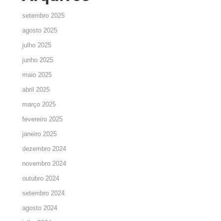
setembro 2025
agosto 2025
julho 2025
junho 2025
maio 2025
abril 2025
março 2025
fevereiro 2025
janeiro 2025
dezembro 2024
novembro 2024
outubro 2024
setembro 2024
agosto 2024