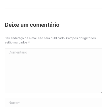
Deixe um comentário
Seu endereço de e-mail não será publicado. Campos obrigatórios
estão marcados
*
Comentário
Nome *