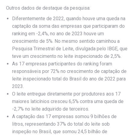
Outros dados de destaque da pesquisa:
Diferentemente de 2022, quando houve uma queda na
captação da soma das empresas que participaram do
ranking em -2,4%, no ano de 2023 houve um
crescimento de 5%. No mesmo sentido caminhou a
Pesquisa Trimestral de Leite, divulgada pelo IBGE, que
teve um crescimento no leite inspecionado de 2,5%.
As 17 empresas participantes do ranking foram
responsáveis por 72% no crescimento de captação de
leite inspecionado total do Brasil do ano de 2022 para
2023.
O leite entregue diretamente por produtores aos 17
maiores laticínios cresceu 6,5% contra uma queda de
-2,7% no leite adquirido de terceiros.
A captação das 17 empresas somou 9 bilhões de
litros, representando 37% do total do leite sob
inspeção no Brasil, que somou 24,5 bilhão de