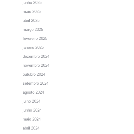
junho 2025
maio 2025
abril 2025
março 2025
fevereiro 2025
janeiro 2025
dezembro 2024
novembro 2024
outubro 2024
setembro 2024
agosto 2024
julho 2024
junho 2024
maio 2024
abril 2024