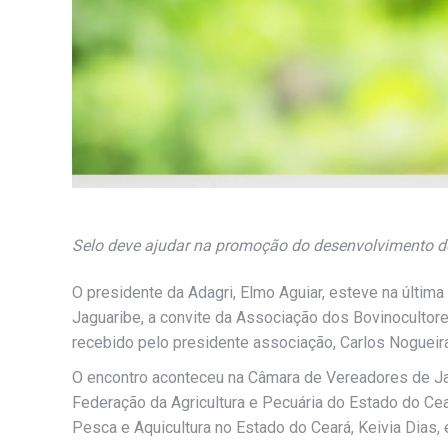
Selo deve ajudar na promoção do desenvolvimento do
O presidente da Adagri, Elmo Aguiar, esteve na últim
Jaguaribe, a convite da Associação dos Bovinocultore
recebido pelo presidente associação, Carlos Nogueir
O encontro aconteceu na Câmara de Vereadores de J
Federação da Agricultura e Pecuária do Estado do Cear
Pesca e Aquicultura no Estado do Ceará, Keivia Dias, 