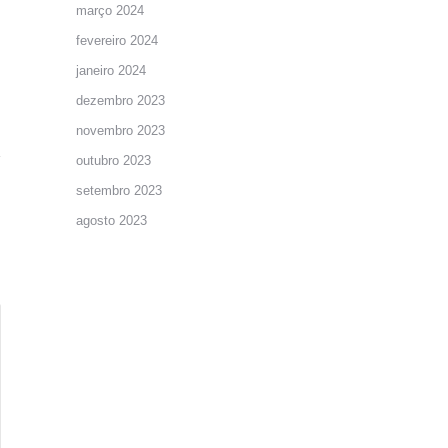
março 2024
fevereiro 2024
janeiro 2024
dezembro 2023
novembro 2023
outubro 2023
setembro 2023
agosto 2023