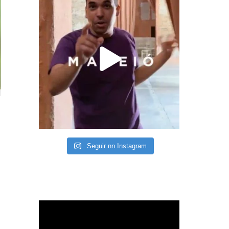
Seguir nn Instagram