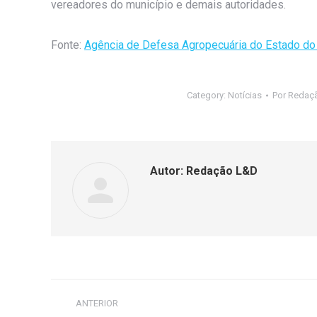
vereadores do município e demais autoridades.
Fonte:
Agência de Defesa Agropecuária do Estado do 
Category:
Notícias
Por
Redaç
Autor:
Redação L&D
ANTERIOR