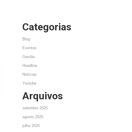
Categorias
Blog
Eventos
Gestão
Headline
Notícias
Youtube
Arquivos
setembro 2025
agosto 2025
julho 2025