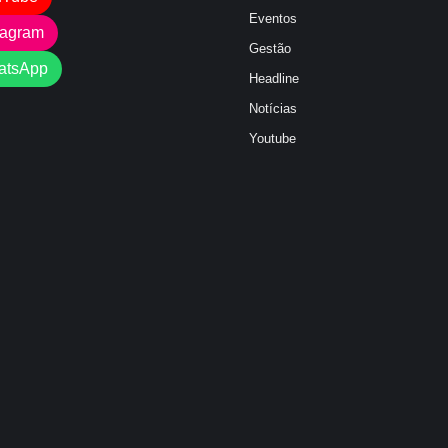
Eventos
tagram
Gestão
atsApp
Headline
Notícias
Youtube