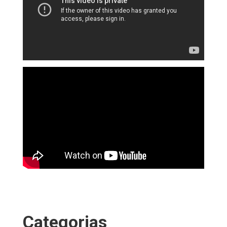
Categorias