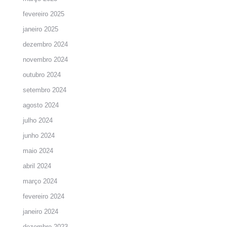
fevereiro 2025
janeiro 2025
dezembro 2024
novembro 2024
outubro 2024
setembro 2024
agosto 2024
julho 2024
junho 2024
maio 2024
abril 2024
março 2024
fevereiro 2024
janeiro 2024
dezembro 2023