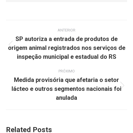
ANTERIOR
SP autoriza a entrada de produtos de
origem animal registrados nos serviços de
inspeção municipal e estadual do RS
PRÓXIMO
Medida provisória que afetaria o setor
lácteo e outros segmentos nacionais foi
anulada
Related Posts