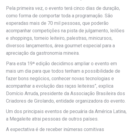
Pela primeira vez, o evento terá cinco dias de duração,
como forma de comportar toda a programação. São
esperadas mais de 70 mil pessoas, que poderão
acompanhar competições na pista de julgamento, leilões
e shoppings, torneio leiteiro, palestras, minicursos,
diversos lançamentos, área gourmet especial para a
apreciação da gastronomia mineira.
Para esta 19ª edição decidimos ampliar o evento em
mais um dia para que todos tenham a possibilidade de
fazer bons negócios, conhecer novas tecnologias e
acompanhar a evolução das raças leiteiras”, explica
Domício Arruda, presidente da Associação Brasileira dos
Criadores de Girolando, entidade organizadora do evento.
Um dos principais eventos de pecuária da América Latina,
a Megaleite atrai pessoas de outros países.
A expectativa é de receber inúmeras comitivas