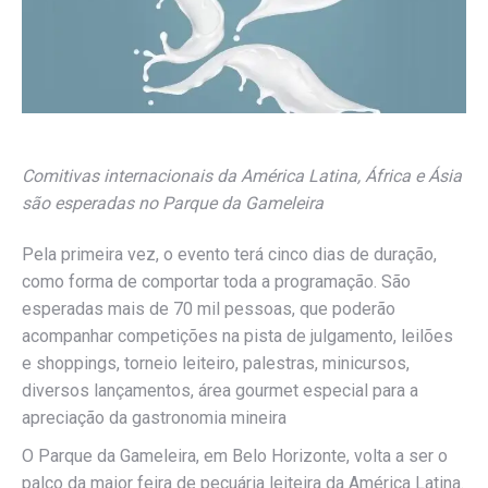
Comitivas internacionais da América Latina, África e Ásia
são esperadas no Parque da Gameleira
Pela primeira vez, o evento terá cinco dias de duração,
como forma de comportar toda a programação. São
esperadas mais de 70 mil pessoas, que poderão
acompanhar competições na pista de julgamento, leilões
e shoppings, torneio leiteiro, palestras, minicursos,
diversos lançamentos, área gourmet especial para a
apreciação da gastronomia mineira
O Parque da Gameleira, em Belo Horizonte, volta a ser o
palco da maior feira de pecuária leiteira da América Latina.