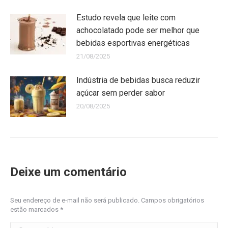
Estudo revela que leite com
achocolatado pode ser melhor que
bebidas esportivas energéticas
21/08/2025
Indústria de bebidas busca reduzir
açúcar sem perder sabor
20/08/2025
Deixe um comentário
Seu endereço de e-mail não será publicado. Campos obrigatórios
estão marcados
*