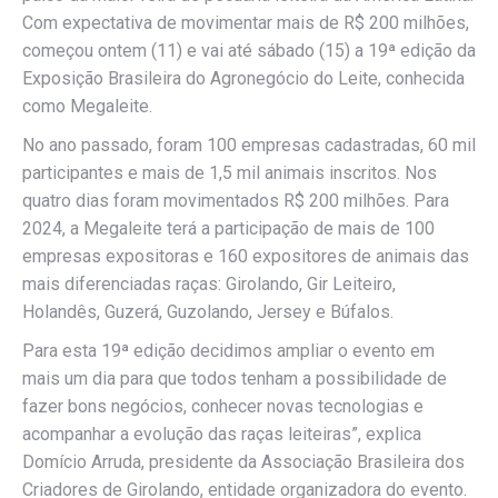
Com expectativa de movimentar mais de R$ 200 milhões,
começou ontem (11) e vai até sábado (15) a 19ª edição da
Exposição Brasileira do Agronegócio do Leite, conhecida
como Megaleite.
No ano passado, foram 100 empresas cadastradas, 60 mil
participantes e mais de 1,5 mil animais inscritos. Nos
quatro dias foram movimentados R$ 200 milhões. Para
2024, a Megaleite terá a participação de mais de 100
empresas expositoras e 160 expositores de animais das
mais diferenciadas raças: Girolando, Gir Leiteiro,
Holandês, Guzerá, Guzolando, Jersey e Búfalos.
Para esta 19ª edição decidimos ampliar o evento em
mais um dia para que todos tenham a possibilidade de
fazer bons negócios, conhecer novas tecnologias e
acompanhar a evolução das raças leiteiras”, explica
Domício Arruda, presidente da Associação Brasileira dos
Criadores de Girolando, entidade organizadora do evento.