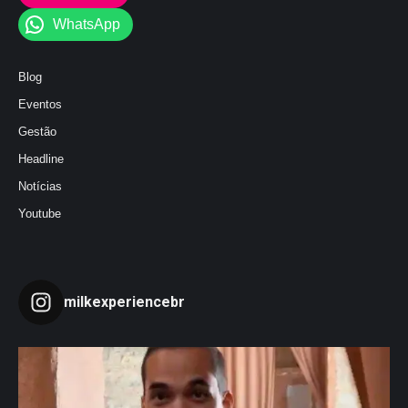
WhatsApp
Blog
Eventos
Gestão
Headline
Notícias
Youtube
milkexperiencebr