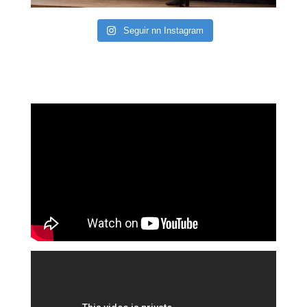
Seguir nn Instagram