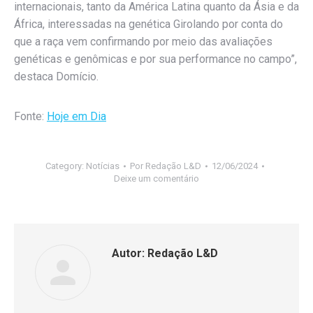
internacionais, tanto da América Latina quanto da Ásia e da
África, interessadas na genética Girolando por conta do
que a raça vem confirmando por meio das avaliações
genéticas e genômicas e por sua performance no campo”,
destaca Domício.
Fonte:
Hoje em Dia
Category:
Notícias
Por
Redação L&D
12/06/2024
Deixe um comentário
Autor:
Redação L&D