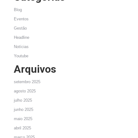
Blog
Eventos
Gestão
Headline
Notícias
Youtube
Arquivos
setembro 2025
agosto 2025
julho 2025
junho 2025
maio 2025
abril 2025
março 2025