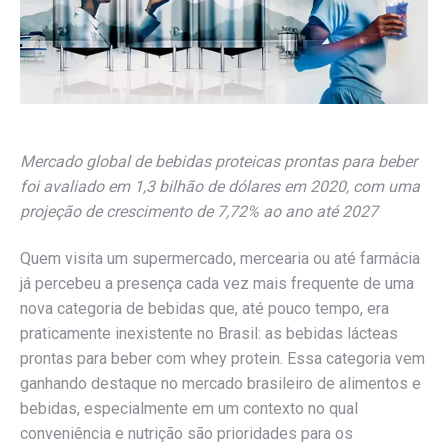
Mercado global de bebidas proteicas prontas para beber
foi avaliado em 1,3 bilhão de dólares em 2020, com uma
projeção de crescimento de 7,72% ao ano até 2027
Quem visita um supermercado, mercearia ou até farmácia
já percebeu a presença cada vez mais frequente de uma
nova categoria de bebidas que, até pouco tempo, era
praticamente inexistente no Brasil: as bebidas lácteas
prontas para beber com whey protein. Essa categoria vem
ganhando destaque no mercado brasileiro de alimentos e
bebidas, especialmente em um contexto no qual
conveniência e nutrição são prioridades para os