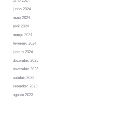
julho 2024
junho 2024
maio 2024
abril 2024
março 2024
fevereiro 2024
janeiro 2024
dezembro 2023
novembro 2023
outubro 2023
setembro 2023
agosto 2023