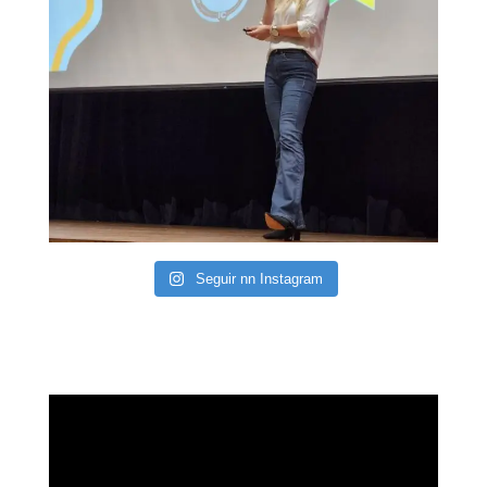
Seguir nn Instagram