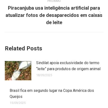
PRÓXIMO
Piracanjuba usa inteligência artificial para
atualizar fotos de desaparecidos em caixas
de leite
Related Posts
Sindilat apoia exclusividade do termo
“leite” para produtos de origem animal
18/09/2025
Brasil fica em segundo lugar na Copa América dos
Queijos
15/09/2025