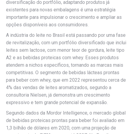
diversificação do portfólio, adaptando produtos já
existentes para novas embalagens é uma estratégia
importante para impulsionar o crescimento e ampliar as
opções disponíveis aos consumidores.
A indústria do leite no Brasil está passando por uma fase
de revitalização, com um portfólio diversificado que inclui
leites sem lactose, com menor teor de gordura, leite tipo
A2 e as bebidas proteicas com whey. Esses produtos
atendem a nichos específicos, tornando as marcas mais
competitivas. O segmento de bebidas lácteas prontas
para beber com whey, que em 2022 representou cerca de
4% das vendas de leites aromatizados, segundo a
consultoria Nielsen, já demonstra um crescimento
expressivo e tem grande potencial de expansão.
Segundo dados da Mordor Intelligence, o mercado global
de bebidas proteicas prontas para beber foi avaliado em
1,3 bilhão de dólares em 2020, com uma projeção de