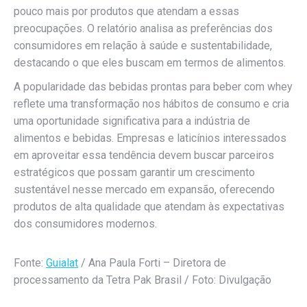
pouco mais por produtos que atendam a essas
preocupações. O relatório analisa as preferências dos
consumidores em relação à saúde e sustentabilidade,
destacando o que eles buscam em termos de alimentos.
A popularidade das bebidas prontas para beber com whey
reflete uma transformação nos hábitos de consumo e cria
uma oportunidade significativa para a indústria de
alimentos e bebidas. Empresas e laticínios interessados
em aproveitar essa tendência devem buscar parceiros
estratégicos que possam garantir um crescimento
sustentável nesse mercado em expansão, oferecendo
produtos de alta qualidade que atendam às expectativas
dos consumidores modernos.
Fonte:
Guialat
/ Ana Paula Forti – Diretora de
processamento da Tetra Pak Brasil / Foto: Divulgação