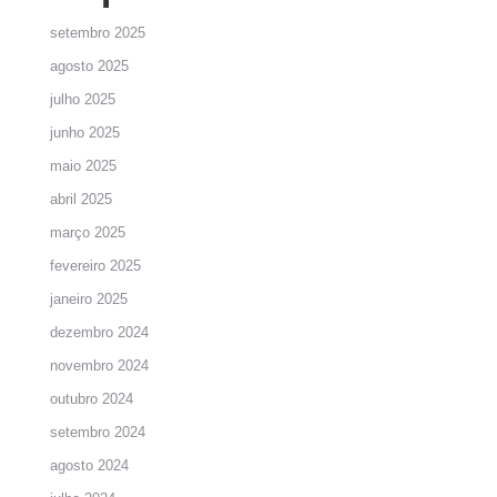
setembro 2025
agosto 2025
julho 2025
junho 2025
maio 2025
abril 2025
março 2025
fevereiro 2025
janeiro 2025
dezembro 2024
novembro 2024
outubro 2024
setembro 2024
agosto 2024