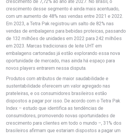
crescimento de 7,72% ao ano até 2027. No Brasil, o
crescimento desse segmento é ainda mais acentuado,
com um aumento de 48% nas vendas entre 2021 e 2022.
Em 2023, a Tetra Pak registrou um salto de 82% nas
vendas de embalagens para bebidas proteicas, passando
de 132 milhões de unidades em 2022 para 242 milhões
em 2023. Marcas tradicionais de leite UHT em
embalagens cartonadas já estão explorando essa nova
oportunidade de mercado, mas ainda há espaço para
novos players entrarem nessa disputa.
Produtos com atributos de maior saudabilidade e
sustentabilidade oferecem um valor agregado nas
prateleiras, e os consumidores brasileiros estão
dispostos a pagar por isso. De acordo com o Tetra Pak
Index – estudo que identifica as tendências de
consumidores, promovendo novas oportunidades de
crescimento para clientes em todo o mundo –, 31% dos
brasileiros afirmam que estariam dispostos a pagar um