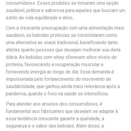
consumidores. Esses produtos se tornaram uma opção
saudável, prática e saborosa para aqueles que buscam um
estilo de vida equilibrado e ativo.
Com a crescente preocupação com uma alimentação mais
saudável, as bebidas proteicas se consolidaram como
uma alternativa ao snack tradicional, beneficiando tanto
atletas quanto pessoas que desejam melhorar sua dieta
diária. As bebidas com whey oferecem altos níveis de
proteína, favorecendo a recuperação muscular e
fornecendo energia ao longo do dia. Essa demanda é
impulsionada pelo fortalecimento do movimento de
saudabilidade, que ganhou ainda mais relevância após a
pandemia, quando o foco na saúde se intensificou.
Para atender aos anseios dos consumidores, é
fundamental aos fabricantes que desejam se adaptar à
essa tendência crescente garantir a qualidade, a
segurança e o sabor das bebidas. Além disso, a