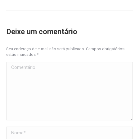
Deixe um comentário
Seu endereço de e-mail não será publicado. Campos obrigatórios
estão marcados
*
Comentário
Nome *