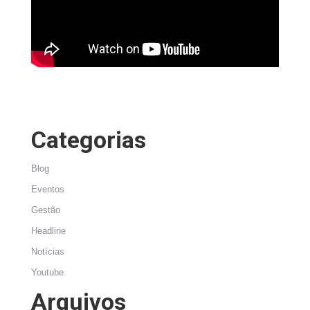
Categorias
Blog
Eventos
Gestão
Headline
Notícias
Youtube
Arquivos