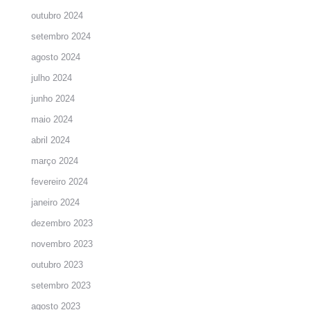
outubro 2024
setembro 2024
agosto 2024
julho 2024
junho 2024
maio 2024
abril 2024
março 2024
fevereiro 2024
janeiro 2024
dezembro 2023
novembro 2023
outubro 2023
setembro 2023
agosto 2023