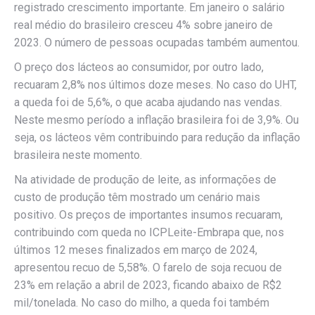
registrado crescimento importante. Em janeiro o salário
real médio do brasileiro cresceu 4% sobre janeiro de
2023. O número de pessoas ocupadas também aumentou.
O preço dos lácteos ao consumidor, por outro lado,
recuaram 2,8% nos últimos doze meses. No caso do UHT,
a queda foi de 5,6%, o que acaba ajudando nas vendas.
Neste mesmo período a inflação brasileira foi de 3,9%. Ou
seja, os lácteos vêm contribuindo para redução da inflação
brasileira neste momento.
Na atividade de produção de leite, as informações de
custo de produção têm mostrado um cenário mais
positivo. Os preços de importantes insumos recuaram,
contribuindo com queda no ICPLeite-Embrapa que, nos
últimos 12 meses finalizados em março de 2024,
apresentou recuo de 5,58%. O farelo de soja recuou de
23% em relação a abril de 2023, ficando abaixo de R$2
mil/tonelada. No caso do milho, a queda foi também