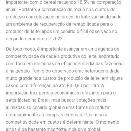
importante, com o cereal recuando 18,5% na comparação
anual. Portanto, a combinação de recuo nos custos de
produção com elevação no preço do leite vai sinalizando
um ambiente de recuperação de rentabilidade para o
produtor de leite, após um cenário difícil observado no
segundo semestre de 2023.
De todo modo, é importante avançar em uma agenda de
competitividade da cadeia produtiva do leite, sobretudo
com foco em melhorias na eficiência média das fazendas
e na gestão. Tem sido observado uma heterogeneidade
muito grande nos custos de produção de leite, em alguns
casos com diferenças de até R$ 0,80 por litro. A
importação traz perdas econômicas relevantes para o
setor lácteo no Brasil, mas buscar cotações mais
alinhadas ao cenário global é uma forma de reduzir
estruturalmente as compras externas. Para isso a
competitividade em custos é determinante. O momento
ainda é de bastante incerteza, inclusive global.