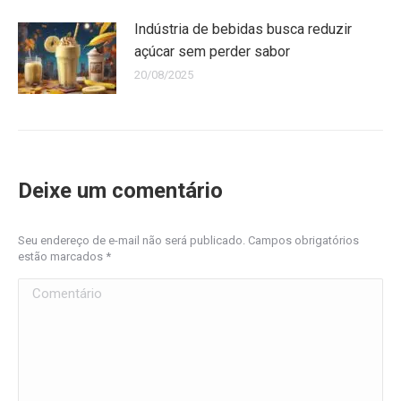
Indústria de bebidas busca reduzir
açúcar sem perder sabor
20/08/2025
Deixe um comentário
Seu endereço de e-mail não será publicado. Campos obrigatórios
estão marcados
*
Comentário