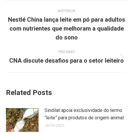
ANTERIOR
Nestlé China lança leite em pó para adultos
com nutrientes que melhoram a qualidade
do sono
PRÓXIMO
CNA discute desafios para o setor leiteiro
Related Posts
Sindilat apoia exclusividade do termo
“leite” para produtos de origem animal
18/09/2025