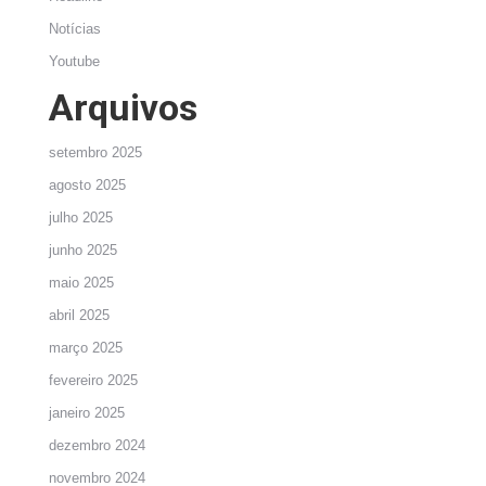
Notícias
Youtube
Arquivos
setembro 2025
agosto 2025
julho 2025
junho 2025
maio 2025
abril 2025
março 2025
fevereiro 2025
janeiro 2025
dezembro 2024
novembro 2024