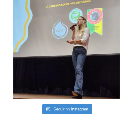
Seguir nn Instagram