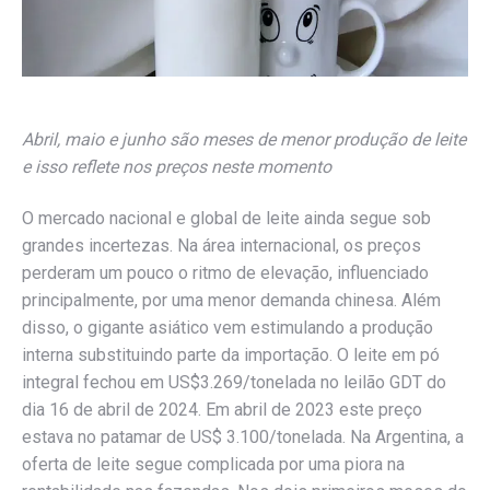
Abril, maio e junho são meses de menor produção de leite
e isso reflete nos preços neste momento
O mercado nacional e global de leite ainda segue sob
grandes incertezas. Na área internacional, os preços
perderam um pouco o ritmo de elevação, influenciado
principalmente, por uma menor demanda chinesa. Além
disso, o gigante asiático vem estimulando a produção
interna substituindo parte da importação. O leite em pó
integral fechou em US$3.269/tonelada no leilão GDT do
dia 16 de abril de 2024. Em abril de 2023 este preço
estava no patamar de US$ 3.100/tonelada. Na Argentina, a
oferta de leite segue complicada por uma piora na