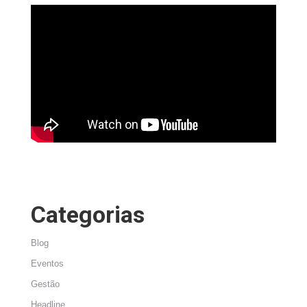
Categorias
Blog
Eventos
Gestão
Headline