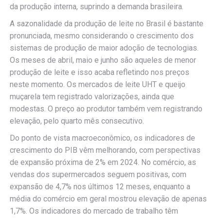
da produção interna, suprindo a demanda brasileira.
A sazonalidade da produção de leite no Brasil é bastante
pronunciada, mesmo considerando o crescimento dos
sistemas de produção de maior adoção de tecnologias.
Os meses de abril, maio e junho são aqueles de menor
produção de leite e isso acaba refletindo nos preços
neste momento. Os mercados de leite UHT e queijo
muçarela tem registrado valorizações, ainda que
modestas. O preço ao produtor também vem registrando
elevação, pelo quarto mês consecutivo.
Do ponto de vista macroeconômico, os indicadores de
crescimento do PIB vêm melhorando, com perspectivas
de expansão próxima de 2% em 2024. No comércio, as
vendas dos supermercados seguem positivas, com
expansão de 4,7% nos últimos 12 meses, enquanto a
média do comércio em geral mostrou elevação de apenas
1,7%. Os indicadores do mercado de trabalho têm