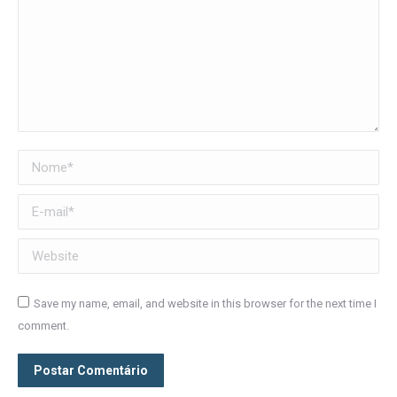
Nome *
E-mail *
Website
Save my name, email, and website in this browser for the next time I
comment.
Postar Comentário