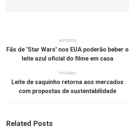
ANTERIOR
Fãs de ‘Star Wars’ nos EUA poderão beber o
leite azul oficial do filme em casa
PRÓXIMO
Leite de saquinho retorna aos mercados
com propostas de sustentabilidade
Related Posts