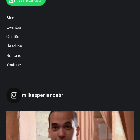
Blog
Eventos
Gestão
Headline
Notícias
Youtube
milkexperiencebr