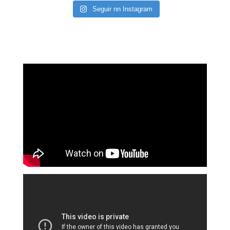
Seguir nn Instagram