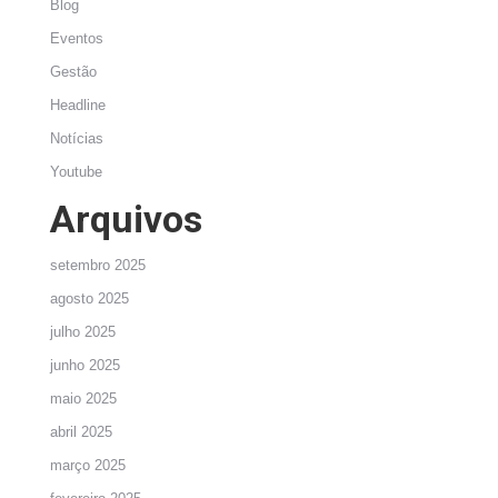
Blog
Eventos
Gestão
Headline
Notícias
Youtube
Arquivos
setembro 2025
agosto 2025
julho 2025
junho 2025
maio 2025
abril 2025
março 2025