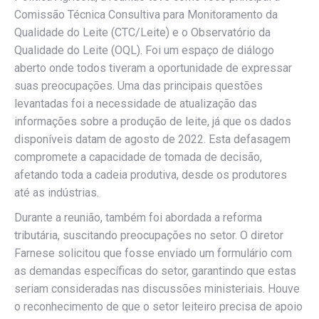
Comissão Técnica Consultiva para Monitoramento da
Qualidade do Leite (CTC/Leite) e o Observatório da
Qualidade do Leite (OQL). Foi um espaço de diálogo
aberto onde todos tiveram a oportunidade de expressar
suas preocupações. Uma das principais questões
levantadas foi a necessidade de atualização das
informações sobre a produção de leite, já que os dados
disponíveis datam de agosto de 2022. Esta defasagem
compromete a capacidade de tomada de decisão,
afetando toda a cadeia produtiva, desde os produtores
até as indústrias.
Durante a reunião, também foi abordada a reforma
tributária, suscitando preocupações no setor. O diretor
Farnese solicitou que fosse enviado um formulário com
as demandas específicas do setor, garantindo que estas
seriam consideradas nas discussões ministeriais. Houve
o reconhecimento de que o setor leiteiro precisa de apoio