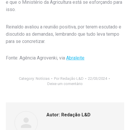
e que o Ministério da Agricultura está se esforçando para
isso.
Reinaldo avaliou a reunião positiva, por terem escutado e
discutido as demandas, lembrando que tudo leva tempo
para se concretizar.
Fonte: Agência Agrovenki, via
Abraleite
Category:
Notícias
Por
Redação L&D
22/03/2024
Deixe um comentário
Autor:
Redação L&D