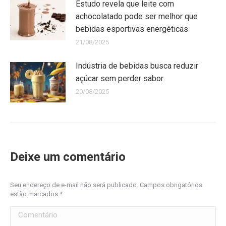
Estudo revela que leite com
achocolatado pode ser melhor que
bebidas esportivas energéticas
21/08/2025
Indústria de bebidas busca reduzir
açúcar sem perder sabor
20/08/2025
Deixe um comentário
Seu endereço de e-mail não será publicado. Campos obrigatórios
estão marcados
*
Comentário