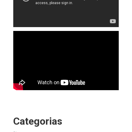
Categorias