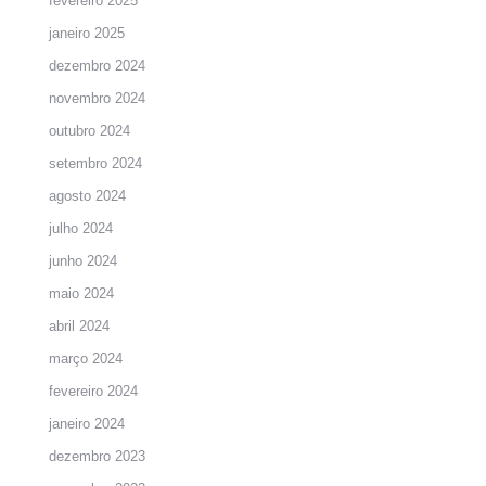
fevereiro 2025
janeiro 2025
dezembro 2024
novembro 2024
outubro 2024
setembro 2024
agosto 2024
julho 2024
junho 2024
maio 2024
abril 2024
março 2024
fevereiro 2024
janeiro 2024
dezembro 2023