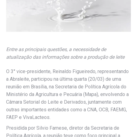
Entre as principais questões, a necessidade de
atualização das informações sobre a produção de leite
O 3° vice-presidente, Reinaldo Figueiredo, representando
a Abraleite, participou na última quarta (20/03) de uma
reunião em Brasília, na Secretaria de Política Agrícola do
Ministério da Agricultura e Pecuária (Mapa), envolvendo a
Câmara Setorial do Leite e Derivados, juntamente com
outras importantes entidades como a CNA, OCB, FAEMG,
FAEP e VivaLacteos.
Presidida por Silvio Farnese, diretor da Secretaria de
Política Agrícola, a reunião teve como foco principal a