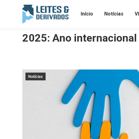
Início
Notícias
V
2025: Ano internacional
Notícias