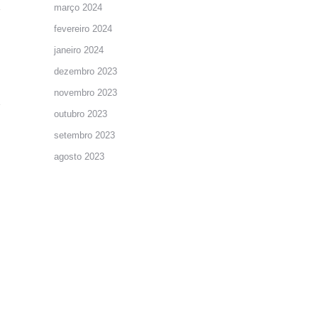
março 2024
fevereiro 2024
janeiro 2024
dezembro 2023
novembro 2023
outubro 2023
setembro 2023
agosto 2023