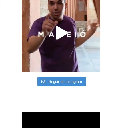
Seguir nn Instagram