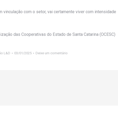
 vinculação com o setor, vai certamente viver com intensidade
anização das Cooperativas do Estado de Santa Catarina (OCESC)
ão L&D
03/01/2025
Deixe um comentário