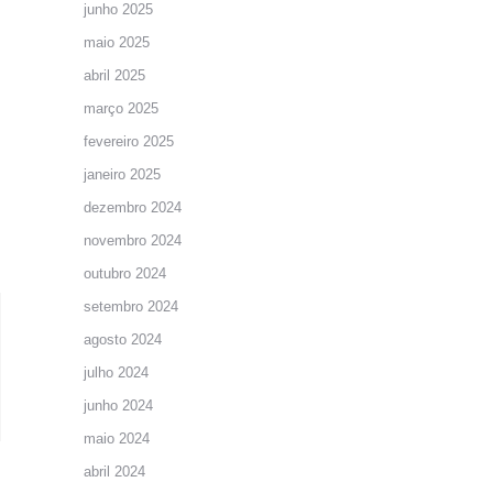
junho 2025
maio 2025
abril 2025
março 2025
fevereiro 2025
janeiro 2025
dezembro 2024
novembro 2024
outubro 2024
setembro 2024
agosto 2024
julho 2024
junho 2024
maio 2024
abril 2024