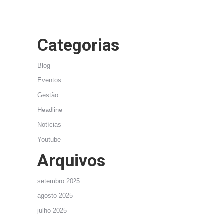
Categorias
o
Blog
Eventos
Gestão
Headline
Notícias
Youtube
Arquivos
setembro 2025
agosto 2025
julho 2025