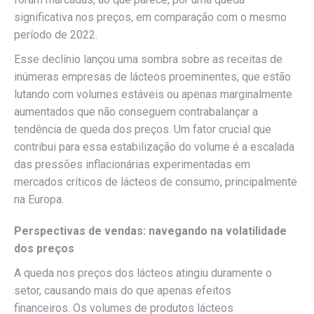
significativa nos preços, em comparação com o mesmo
período de 2022.
Esse declínio lançou uma sombra sobre as receitas de
inúmeras empresas de lácteos
proeminentes, que estão
lutando com volumes estáveis ou apenas marginalmente
aumentados que não conseguem contrabalançar a
tendência de queda dos preços. Um fator crucial que
contribui para essa estabilização do volume é a escalada
das pressões inflacionárias experimentadas em
mercados críticos de lácteos de consumo, principalmente
na Europa.
Perspectivas de vendas: navegando na volatilidade
dos preços
A queda nos preços dos lácteos atingiu duramente o
setor, causando mais do que apenas efeitos
financeiros.
Os volumes de produtos lácteos