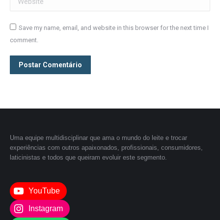
Save my name, email, and website in this browser for the next time I
comment.
Postar Comentário
Uma equipe multidisciplinar que ama o mundo do leite e trocar
experiências com outros apaixonados, profissionais, consumidores,
laticinistas e todos que queiram evoluir este segmento.
YouTube
Instagram