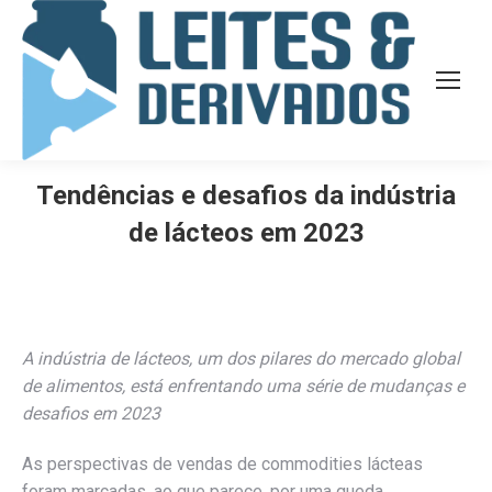
Tendências e desafios da indústria
de lácteos em 2023
A indústria de lácteos, um dos pilares do mercado global
de alimentos, está enfrentando uma série de mudanças e
desafios em 2023
As perspectivas de vendas de commodities lácteas
foram marcadas, ao que parece, por uma queda