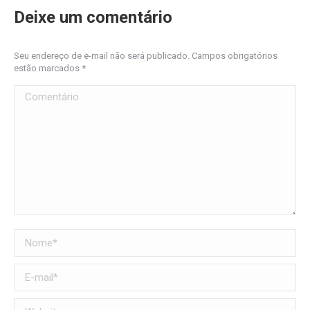
Deixe um comentário
Seu endereço de e-mail não será publicado. Campos obrigatórios
estão marcados
*
Comentário
Nome *
E-mail *
Website