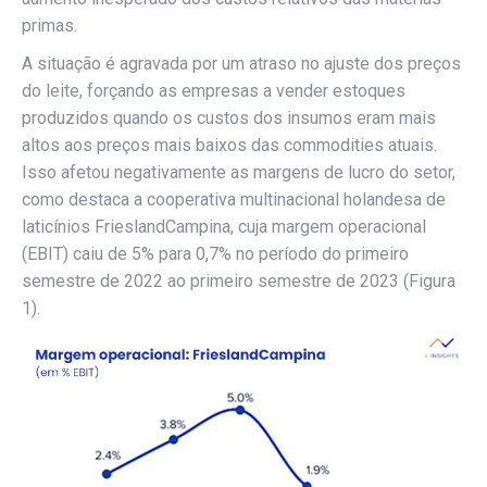
primas.
A situação é agravada por um atraso no ajuste dos preços
do leite, forçando as empresas a vender estoques
produzidos quando os custos dos insumos eram mais
altos aos preços mais baixos das commodities atuais.
Isso afetou negativamente as margens de lucro do setor,
como destaca a cooperativa multinacional holandesa de
laticínios FrieslandCampina, cuja margem operacional
(EBIT) caiu de 5% para 0,7% no período do primeiro
semestre de 2022 ao primeiro semestre de 2023 (Figura
1).