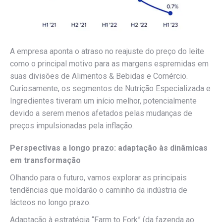
A empresa aponta o atraso no reajuste do preço do leite
como o principal motivo para as margens espremidas em
suas divisões de Alimentos & Bebidas e Comércio.
Curiosamente, os segmentos de Nutrição Especializada e
Ingredientes tiveram um início melhor, potencialmente
devido a serem menos afetados pelas mudanças de
preços impulsionadas pela inflação.
Perspectivas a longo prazo: adaptação às dinâmicas
em transformação
Olhando para o futuro, vamos explorar as principais
tendências que moldarão o caminho da indústria de
lácteos no longo prazo.
Adaptação à estratégia “Farm to Fork” (da fazenda ao