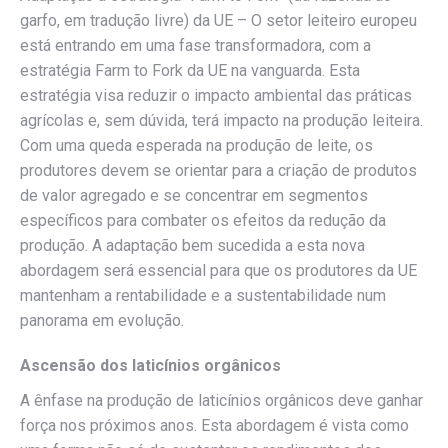
garfo, em tradução livre) da UE – O setor leiteiro europeu
está entrando em uma fase transformadora, com a
estratégia Farm to Fork da UE na vanguarda. Esta
estratégia visa reduzir o impacto ambiental das práticas
agrícolas e, sem dúvida, terá impacto na produção leiteira.
Com uma queda esperada na produção de leite, os
produtores devem se orientar para a criação de produtos
de valor agregado e se concentrar em segmentos
específicos para combater os efeitos da redução da
produção. A adaptação bem sucedida a esta nova
abordagem será essencial para que os produtores da UE
mantenham a rentabilidade e a sustentabilidade num
panorama em evolução.
Ascensão dos laticínios orgânicos
A ênfase na produção de laticínios orgânicos deve ganhar
força nos próximos anos. Esta abordagem é vista como