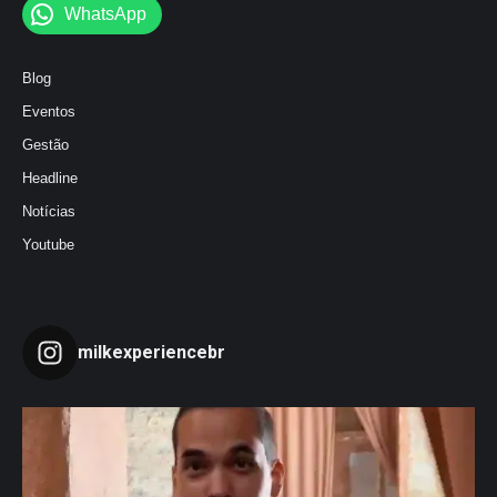
WhatsApp
Blog
Eventos
Gestão
Headline
Notícias
Youtube
milkexperiencebr