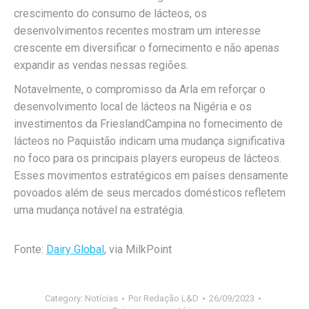
crescimento do consumo de lácteos, os
desenvolvimentos recentes mostram um interesse
crescente em diversificar o fornecimento e não apenas
expandir as vendas nessas regiões.
Notavelmente, o compromisso da Arla em reforçar o
desenvolvimento local de lácteos na Nigéria e os
investimentos da FrieslandCampina no fornecimento de
lácteos no Paquistão indicam uma mudança significativa
no foco para os principais players europeus de lácteos.
Esses movimentos estratégicos em países densamente
povoados além de seus mercados domésticos refletem
uma mudança notável na estratégia.
Fonte:
Dairy Global
, via MilkPoint
Category:
Notícias
Por
Redação L&D
26/09/2023