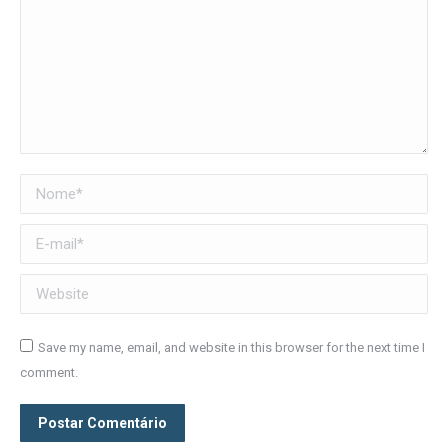
Nome *
E-mail *
Website
Save my name, email, and website in this browser for the next time I
comment.
Postar Comentário