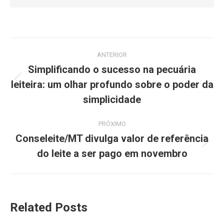
ANTERIOR
Simplificando o sucesso na pecuária
leiteira: um olhar profundo sobre o poder da
simplicidade
PRÓXIMO
Conseleite/MT divulga valor de referência
do leite a ser pago em novembro
Related Posts