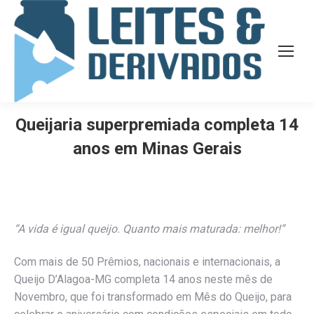
Queijaria superpremiada completa 14
anos em Minas Gerais
“A vida é igual queijo. Quanto mais maturada: melhor!”
Com mais de 50 Prêmios, nacionais e internacionais, a
Queijo D’Alagoa-MG completa 14 anos neste mês de
Novembro, que foi transformado em Mês do Queijo, para