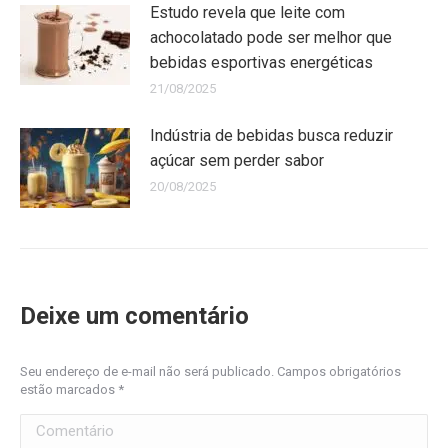
Estudo revela que leite com
achocolatado pode ser melhor que
bebidas esportivas energéticas
21/08/2025
Indústria de bebidas busca reduzir
açúcar sem perder sabor
20/08/2025
Deixe um comentário
Seu endereço de e-mail não será publicado. Campos obrigatórios
estão marcados
*
Comentário