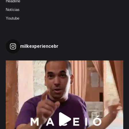
Headline
Notícias
Youtube
milkexperiencebr