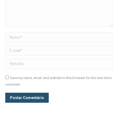
Nome *
E-mail *
Website
Save my name, email, and website in this browser for the next time I
comment.
Postar Comentário