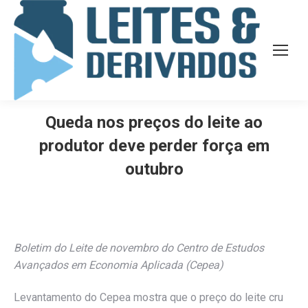
Queda nos preços do leite ao
produtor deve perder força em
outubro
Boletim do Leite de novembro do Centro de Estudos
Avançados em Economia Aplicada (Cepea)
Levantamento do Cepea mostra que o preço do leite cru