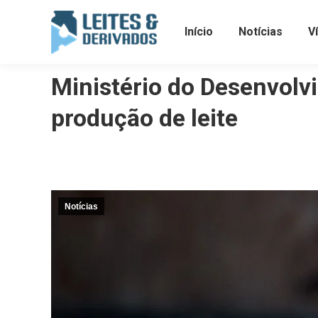
Início
Notícias
V
Ministério do Desenvolvi
produção de leite
Notícias