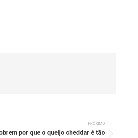
PRÓXIMO
obrem por que o queijo cheddar é tão