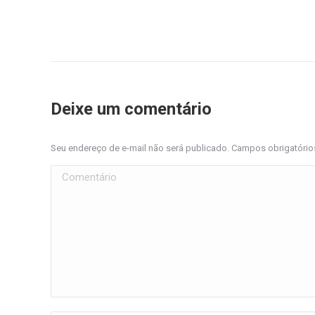
Deixe um comentário
Seu endereço de e-mail não será publicado. Campos obrigatóri
Comentário