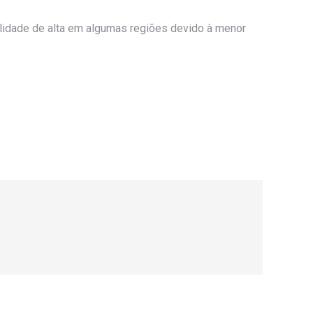
lidade de alta em algumas regiões devido à menor