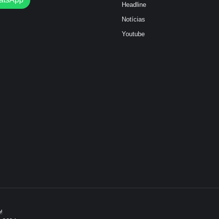
Headline
Notícias
Youtube
!