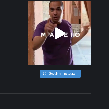
Seguir nn Instagram