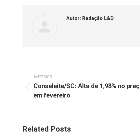
Autor:
Redação L&D
ANTERIOR
Conseleite/SC: Alta de 1,98% no preç
em fevereiro
Related Posts