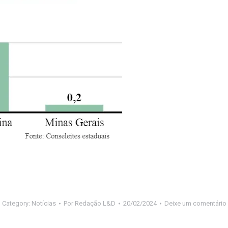
Category:
Notícias
Por
Redação L&D
20/02/2024
Deixe um comentário