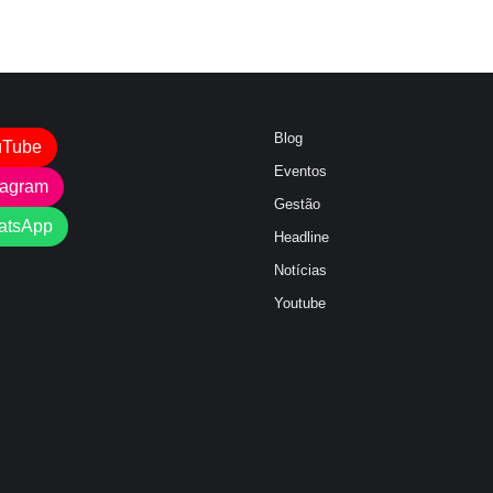
Blog
uTube
Eventos
tagram
Gestão
atsApp
Headline
Notícias
Youtube