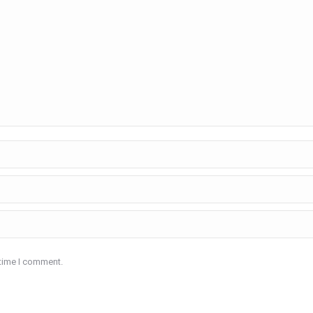
 time I comment.