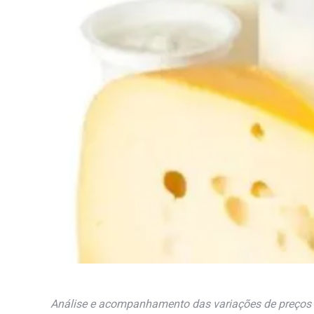
Análise e acompanhamento das variações de preços de