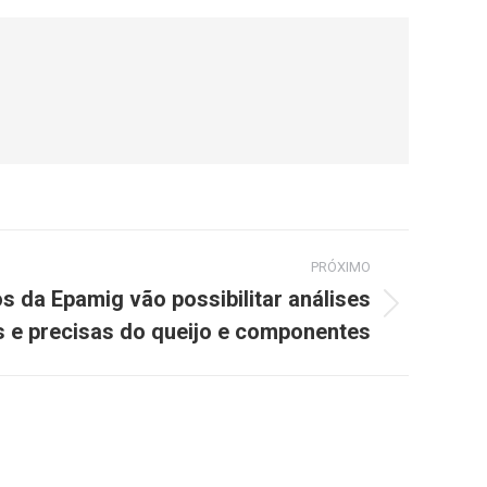
PRÓXIMO
 da Epamig vão possibilitar análises
 e precisas do queijo e componentes