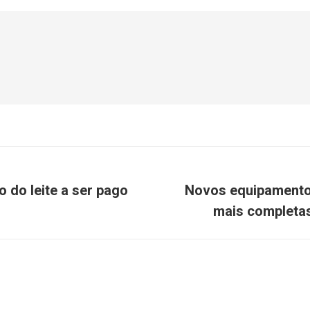
o do leite a ser pago
Novos equipamentos
mais completas