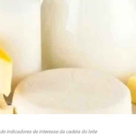
 indicadores de interesse da cadeia do leite