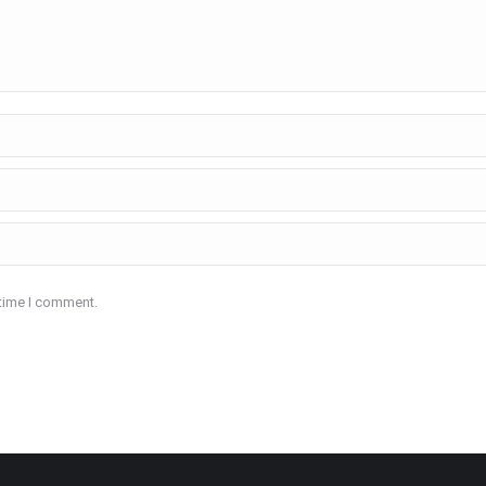
 time I comment.