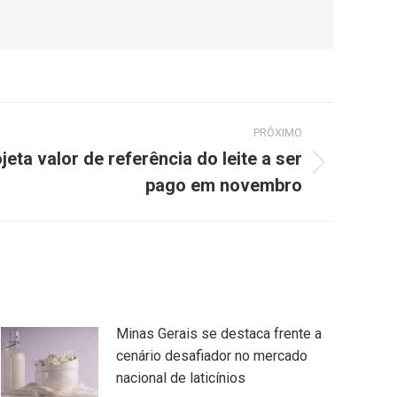
PRÓXIMO
eta valor de referência do leite a ser
pago em novembro
Minas Gerais se destaca frente a
cenário desafiador no mercado
nacional de laticínios