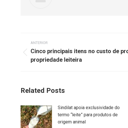
ANTERIOR
Cinco principais itens no custo de 
propriedade leiteira
Related Posts
Sindilat apoia exclusividade do
termo “leite” para produtos de
origem animal