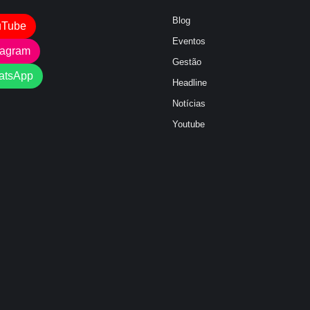
Blog
uTube
Eventos
tagram
Gestão
atsApp
Headline
Notícias
Youtube