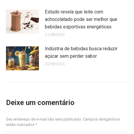
Estudo revela que leite com
achocolatado pode ser melhor que
bebidas esportivas energéticas
21/08/2025
Indústria de bebidas busca reduzir
açúcar sem perder sabor
20/08/2025
Deixe um comentário
Seu endereço de e-mail não será publicado. Campos obrigatórios
estão marcados
*