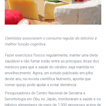
Cientistas associaram o consumo regular do laticínio à
melhor função cognitiva
Fazer exercícios físicos regularmente, manter uma dieta
saudável e não fumar estão entre as principais dicas dos
médicos para que a saúde do cérebro seja mantida no
envelhecimento. Agora, um estudo publicado em julho
deste ano, na revista científica Nutrients, aponta que
comer queijo pode ajudar a evitar demência.
Pesquisadores do Centro Nacional de Geriatria e
Gerontologia em Obu, no Japão, monitoraram a saúde e os
hábitos alimentares de mais de 1.500 japoneses acima de