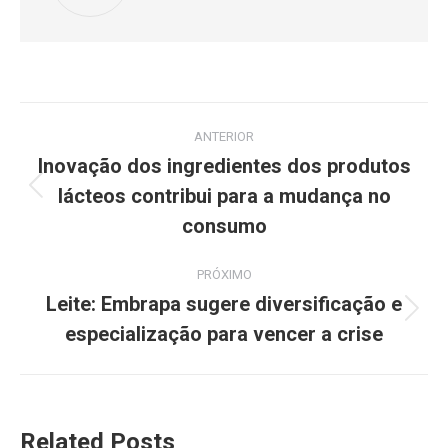
ANTERIOR
Inovação dos ingredientes dos produtos
lácteos contribui para a mudança no
consumo
PRÓXIMO
Leite: Embrapa sugere diversificação e
especialização para vencer a crise
Related Posts