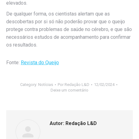
elevados.
De qualquer forma, os cientistas alertam que as
descobertas por si só não poderão provar que o queijo
protege contra problemas de saúde no cérebro, e que são
necessários estudos de acompanhamento para confirmar
os resultados.
Fonte:
Revista do Queijo
Category:
Notícias
Por
Redação L&D
12/02/2024
Deixe um comentário
Autor:
Redação L&D