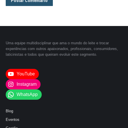
Postar Comentário
Uma equipe multidisciplinar que ama o mundo do leite e trocar
experiências com outros apaixonados, profissionais, consumidores,
laticinistas e todos que queiram evoluir este segmento.
YouTube
Instagram
WhatsApp
Blog
Eventos