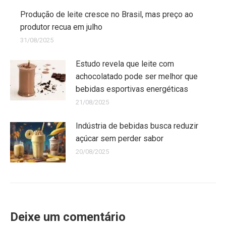
Produção de leite cresce no Brasil, mas preço ao
produtor recua em julho
31/08/2025
Estudo revela que leite com
achocolatado pode ser melhor que
bebidas esportivas energéticas
21/08/2025
Indústria de bebidas busca reduzir
açúcar sem perder sabor
20/08/2025
Deixe um comentário