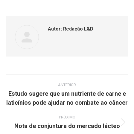
Autor:
Redação L&D
ANTERIOR
Estudo sugere que um nutriente de carne e
laticínios pode ajudar no combate ao câncer
PRÓXIMO
Nota de conjuntura do mercado lácteo