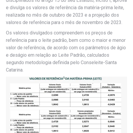
disciplinados no artigo 15 do seu Estatuto, inciso I, aprova
e divulga os valores de referência da matéria-prima leite,
realizada no mês de outubro de 2023 e a projeção dos
valores de referência para o mês de novembro de 2023.
Os valores divulgados compreendem os preços de
referência para o leite padrão, bem como o maior e menor
valor de referência, de acordo com os parâmetros de ágio
e deságio em relação ao Leite Padrão, calculados
segundo metodologia definida pelo Conseleite-Santa
Catarina.