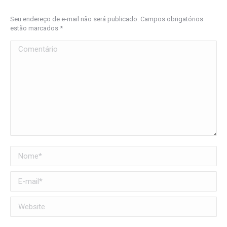
Seu endereço de e-mail não será publicado. Campos obrigatórios
estão marcados
*
Comentário
Nome *
E-mail *
Website