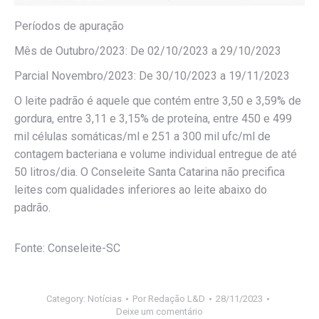
Períodos de apuração
Mês de Outubro/2023: De 02/10/2023 a 29/10/2023
Parcial Novembro/2023: De 30/10/2023 a 19/11/2023
O leite padrão é aquele que contém entre 3,50 e 3,59% de
gordura, entre 3,11 e 3,15% de proteína, entre 450 e 499
mil células somáticas/ml e 251 a 300 mil ufc/ml de
contagem bacteriana e volume individual entregue de até
50 litros/dia. O Conseleite Santa Catarina não precifica
leites com qualidades inferiores ao leite abaixo do
padrão.
Fonte: Conseleite-SC
Category:
Notícias
Por
Redação L&D
28/11/2023
Deixe um comentário