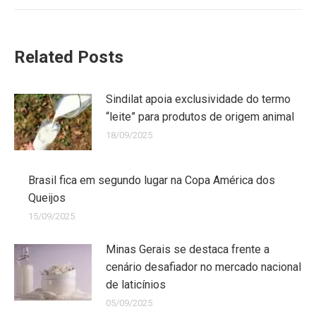
Related Posts
Sindilat apoia exclusividade do termo
“leite” para produtos de origem animal
18/09/2025
Brasil fica em segundo lugar na Copa América dos
Queijos
15/09/2025
Minas Gerais se destaca frente a
cenário desafiador no mercado nacional
de laticínios
05/09/2025