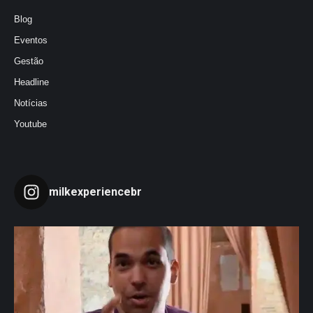
Blog
Eventos
Gestão
Headline
Notícias
Youtube
milkexperiencebr