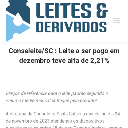
Conseleite/SC : Leite a ser pago em
dezembro teve alta de 2,21%
Preços de referência para o leite padrão segundo o
volume médio mensal entregue pelo produtor
A diretoria do Conseleite Santa Catarina reunida no dia 24
de novembro de 2023 atendendo os dispositivos