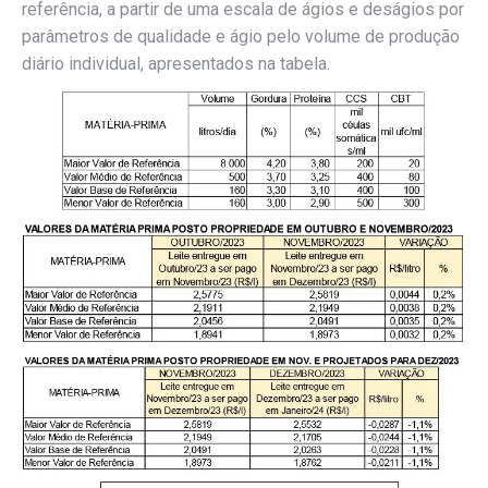
referência, a partir de uma escala de ágios e deságios por
parâmetros de qualidade e ágio pelo volume de produção
diário individual, apresentados na tabela.