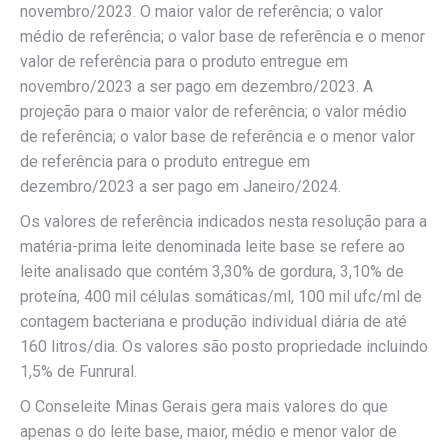
novembro/2023. O maior valor de referência; o valor
médio de referência; o valor base de referência e o menor
valor de referência para o produto entregue em
novembro/2023 a ser pago em dezembro/2023. A
projeção para o maior valor de referência; o valor médio
de referência; o valor base de referência e o menor valor
de referência para o produto entregue em
dezembro/2023 a ser pago em Janeiro/2024.
Os valores de referência indicados nesta resolução para a
matéria-prima leite denominada leite base se refere ao
leite analisado que contém 3,30% de gordura, 3,10% de
proteína, 400 mil células somáticas/ml, 100 mil ufc/ml de
contagem bacteriana e produção individual diária de até
160 litros/dia. Os valores são posto propriedade incluindo
1,5% de Funrural.
O Conseleite Minas Gerais gera mais valores do que
apenas o do leite base, maior, médio e menor valor de