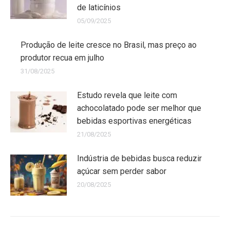
de laticínios
05/09/2025
Produção de leite cresce no Brasil, mas preço ao
produtor recua em julho
31/08/2025
Estudo revela que leite com
achocolatado pode ser melhor que
bebidas esportivas energéticas
21/08/2025
Indústria de bebidas busca reduzir
açúcar sem perder sabor
20/08/2025