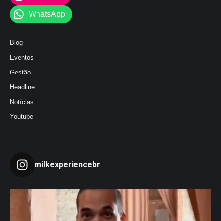
WhatsApp
Blog
Eventos
Gestão
Headline
Notícias
Youtube
milkexperiencebr