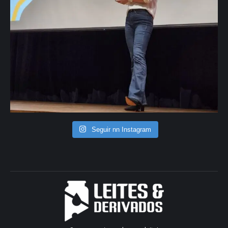
Seguir nn Instagram