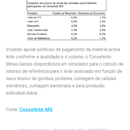
Visando apoiar políticas de pagamento da matéria-prima
leite conforme a qualidade e o volume, o Conseleite
Minas Gerais disponibiliza um simulador para o cálculo de
valores de referência para o leite analisado em função de
seus teores de gordura, proteína, contagem de células
somáticas, contagem bacteriana e pela produção
individual diária.
Fonte:
Conseleite-MG