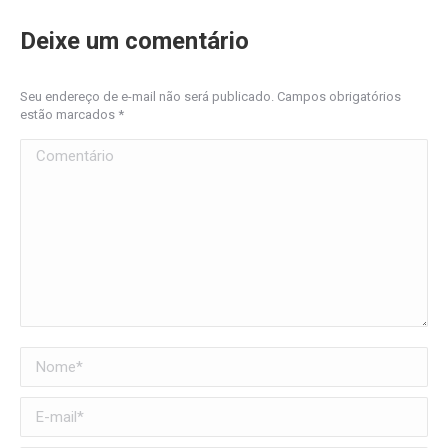
Deixe um comentário
Seu endereço de e-mail não será publicado. Campos obrigatórios
estão marcados
*
Comentário
Nome *
E-mail *