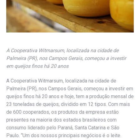
A Cooperativa Witmarsum, localizada na cidade de
Palmeira (PR), nos Campos Gerais, começou a investir
em queijos finos há 20 anos
A Cooperativa Witmarsum, localizada na cidade de
Palmeira (PR), nos Campos Gerais, começou a investir em
queijos finos há 20 anos e hoje, tem a produção mensal de
23 toneladas de queijos, dividido em 12 tipos. Com mais
de 600 cooperados, os produtos da empresa estão
presentes na maioria dos estados brasileiros com
consumo liderado pelo Paraná, Santa Catarina e São
Paulo. “Um dos nossos principais negócios é o leite.