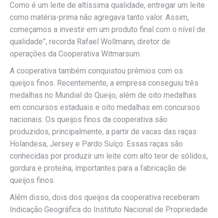
Como é um leite de altíssima qualidade, entregar um leite
como matéria-prima não agregava tanto valor. Assim,
começamos a investir em um produto final com o nível de
qualidade”, recorda Rafael Wollmann, diretor de
operações da Cooperativa Witmarsum.
A cooperativa também conquistou prêmios com os
queijos finos. Recentemente, a empresa conseguiu três
medalhas no Mundial do Queijo, além de oito medalhas
em concursos estaduais e oito medalhas em concursos
nacionais. Os queijos finos da cooperativa são
produzidos, principalmente, a partir de vacas das raças
Holandesa, Jersey e Pardo Suíço. Essas raças são
conhecidas por produzir um leite com alto teor de sólidos,
gordura e proteína, importantes para a fabricação de
queijos finos.
Além disso, dois dos queijos da cooperativa receberam
Indicação Geográfica do Instituto Nacional de Propriedade