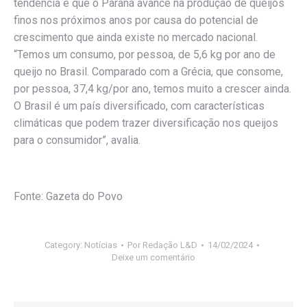
tendência é que o Paraná avance na produção de queijos
finos nos próximos anos por causa do potencial de
crescimento que ainda existe no mercado nacional.
“Temos um consumo, por pessoa, de 5,6 kg por ano de
queijo no Brasil. Comparado com a Grécia, que consome,
por pessoa, 37,4 kg/por ano, temos muito a crescer ainda.
O Brasil é um país diversificado, com características
climáticas que podem trazer diversificação nos queijos
para o consumidor”, avalia.
Fonte: Gazeta do Povo
Category:
Notícias
Por
Redação L&D
14/02/2024
Deixe um comentário