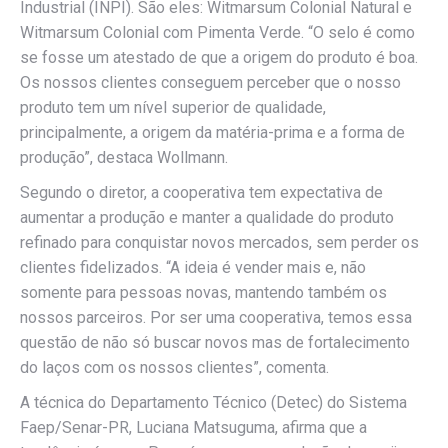
Industrial (INPI). São eles: Witmarsum Colonial Natural e
Witmarsum Colonial com Pimenta Verde. “O selo é como
se fosse um atestado de que a origem do produto é boa.
Os nossos clientes conseguem perceber que o nosso
produto tem um nível superior de qualidade,
principalmente, a origem da matéria-prima e a forma de
produção”, destaca Wollmann.
Segundo o diretor, a cooperativa tem expectativa de
aumentar a produção e manter a qualidade do produto
refinado para conquistar novos mercados, sem perder os
clientes fidelizados. “A ideia é vender mais e, não
somente para pessoas novas, mantendo também os
nossos parceiros. Por ser uma cooperativa, temos essa
questão de não só buscar novos mas de fortalecimento
do laços com os nossos clientes”, comenta.
A técnica do Departamento Técnico (Detec) do Sistema
Faep/Senar-PR, Luciana Matsuguma, afirma que a