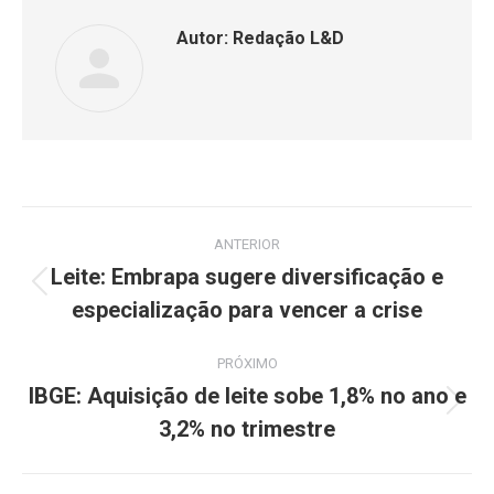
Autor:
Redação L&D
ANTERIOR
Leite: Embrapa sugere diversificação e
especialização para vencer a crise
PRÓXIMO
IBGE: Aquisição de leite sobe 1,8% no ano e
3,2% no trimestre