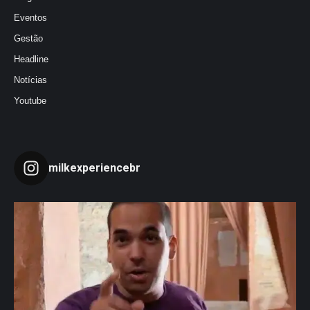
Eventos
Gestão
Headline
Notícias
Youtube
milkexperiencebr