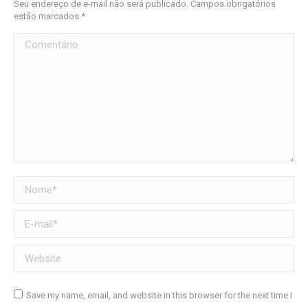
Seu endereço de e-mail não será publicado. Campos obrigatórios
estão marcados
*
Comentário
Nome *
E-mail *
Website
Save my name, email, and website in this browser for the next time I