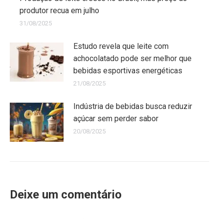
produtor recua em julho
31/08/2025
Estudo revela que leite com
achocolatado pode ser melhor que
bebidas esportivas energéticas
21/08/2025
Indústria de bebidas busca reduzir
açúcar sem perder sabor
20/08/2025
Deixe um comentário