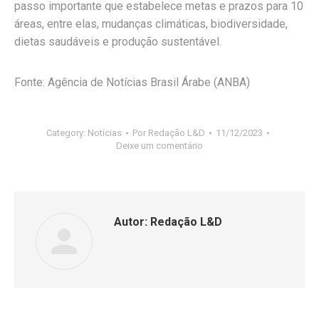
passo importante que estabelece metas e prazos para 10
áreas, entre elas, mudanças climáticas, biodiversidade,
dietas saudáveis e produção sustentável.
Fonte: Agência de Notícias Brasil Árabe (ANBA)
Category:
Notícias
Por
Redação L&D
11/12/2023
Deixe um comentário
Autor:
Redação L&D