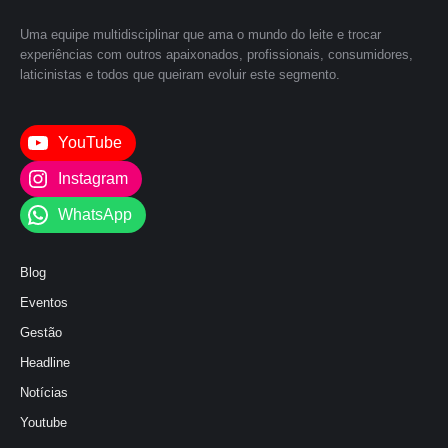
Uma equipe multidisciplinar que ama o mundo do leite e trocar
experiências com outros apaixonados, profissionais, consumidores,
laticinistas e todos que queiram evoluir este segmento.
YouTube
Instagram
WhatsApp
Blog
Eventos
Gestão
Headline
Notícias
Youtube