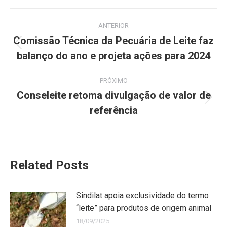
ANTERIOR
Comissão Técnica da Pecuária de Leite faz
balanço do ano e projeta ações para 2024
PRÓXIMO
Conseleite retoma divulgação de valor de
referência
Related Posts
Sindilat apoia exclusividade do termo
“leite” para produtos de origem animal
18/09/2025