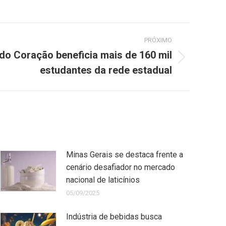
PRÓXIMO
do Coração beneficia mais de 160 mil
estudantes da rede estadual
Minas Gerais se destaca frente a
cenário desafiador no mercado
nacional de laticínios
05/09/2025
Indústria de bebidas busca