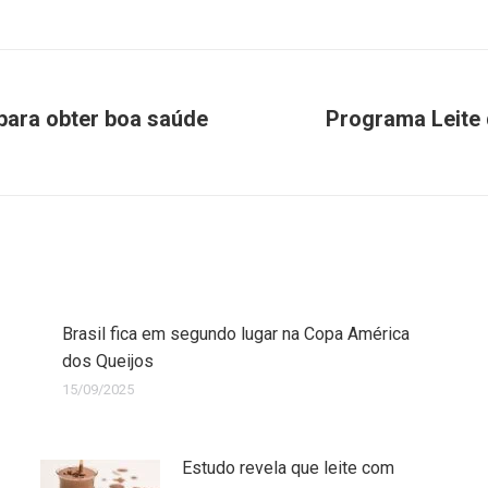
 para obter boa saúde
Programa Leite 
Brasil fica em segundo lugar na Copa América
dos Queijos
15/09/2025
Estudo revela que leite com