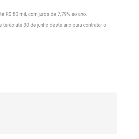
té R$ 80 mil, com juros de 7,79% ao ano.
terão até 30 de junho deste ano para contratar o