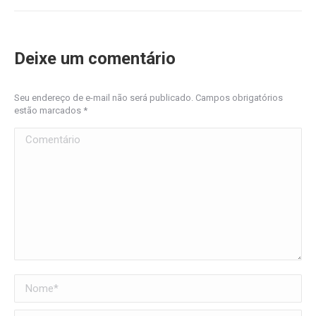
Deixe um comentário
Seu endereço de e-mail não será publicado. Campos obrigatórios
estão marcados
*
Comentário
Nome *