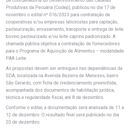
da Coordenadoria do Desenvolvimento das Cadeias
Produtivas da Pecuária (Codep), publicou no dia 17 de
novembro o edital nº 016/2023 para contratação de
cooperativas e/ou empresas laticinistas para captação,
pasteurização, envasamento, transporte e entrega de leite
bovino pasteurizado e/ou leite caprino padronizado. A
chamada pública objetiva a contratação de fornecedores
para o Programa de Aquisição de Alimentos – modalidade
PAA Leite.
As propostas devem ser entregues nas dependências da
SDA, localizada na Avenida Bezerra de Menezes, bairro
São Gerardo, com ficha de credenciamento preenchida,
acompanhada dos documentos de habilitação jurídica,
técnica e regularidade fiscal, até 8 de dezembro.
Conforme o edital, a documentação será analisada de 11 a
12 de dezembro. O resultado final será publicado no dia
20 de dezembro.