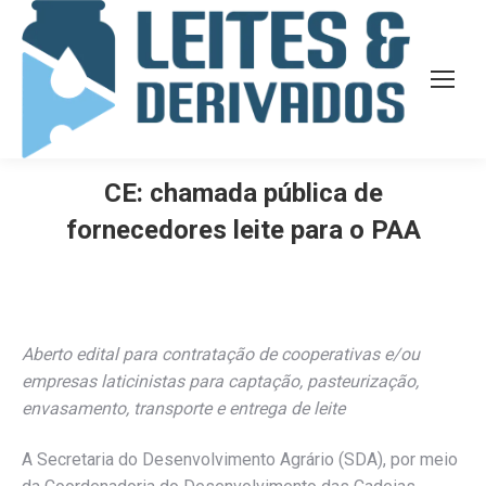
CE: chamada pública de
fornecedores leite para o PAA
Aberto edital para contratação de cooperativas e/ou
empresas laticinistas para captação, pasteurização,
envasamento, transporte e entrega de leite
A Secretaria do Desenvolvimento Agrário (SDA), por meio