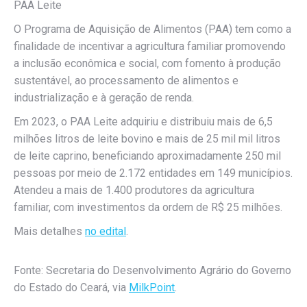
PAA Leite
O Programa de Aquisição de Alimentos (PAA) tem como a
finalidade de incentivar a agricultura familiar promovendo
a inclusão econômica e social, com fomento à produção
sustentável, ao processamento de alimentos e
industrialização e à geração de renda.
Em 2023, o PAA Leite adquiriu e distribuiu mais de 6,5
milhões litros de leite bovino e mais de 25 mil mil litros
de leite caprino, beneficiando aproximadamente 250 mil
pessoas por meio de 2.172 entidades em 149 municípios.
Atendeu a mais de 1.400 produtores da agricultura
familiar, com investimentos da ordem de R$ 25 milhões.
Mais detalhes
no edital
.
Fonte: Secretaria do Desenvolvimento Agrário do Governo
do Estado do Ceará, via
MilkPoint
.