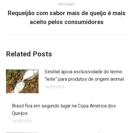
PRÓXIMO
Requeijão com sabor mais de queijo é mais
aceito pelos consumidores
Related Posts
Sindilat apoia exclusividade do termo
“leite” para produtos de origem animal
18/09/2025
Brasil fica em segundo lugar na Copa América dos
Queijos
15/09/2025