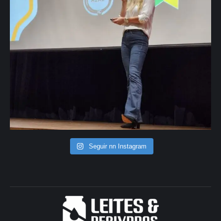
Seguir nn Instagram