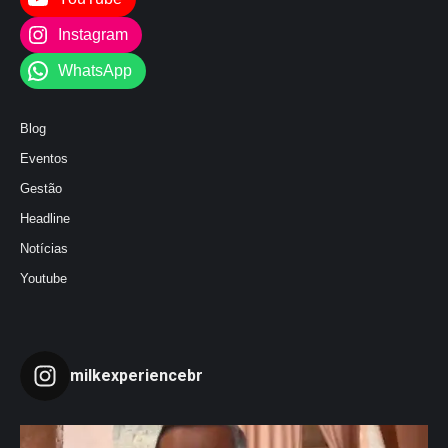
Instagram
WhatsApp
Blog
Eventos
Gestão
Headline
Notícias
Youtube
milkexperiencebr